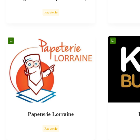
Papeterie
Papeterie Lorraine
Papeterie