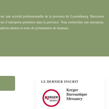
sur une activité professionnelle de la province du Luxembourg.
Retrouvez
ies d’entreprise présentes dans la province.
Vous recherchez une entreprise,
aleries photos et texte de présentation de business.
LE DERNIER INSCRIT
Kerger
Bureautique
Messancy