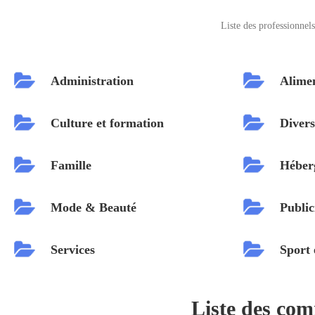
Liste des professionnel
Administration
Alime
Culture et formation
Diver
Famille
Héber
Mode & Beauté
Public
Services
Sport e
Liste des com