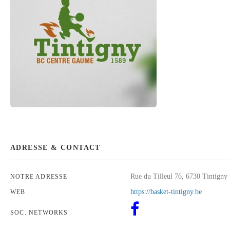
ADRESSE & CONTACT
Rue du Tilleul 76, 6730 Tintigny
NOTRE ADRESSE
https://basket-tintigny.be
WEB
SOC. NETWORKS