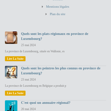
Mentions légales
Plan du site
Quels sont les plats régionaux en province de
Luxembourg?
25 mai 2024
La province de Luxembourg, située en Wallonie, es
Lire La Suite
Quels sont les peintres les plus connus en province de
Luxembourg?
23 mai 2024
La province de Luxembourg en Belgique a produit p
Lire La Suite
C'est quoi un annuaire régional?
20 mai 2024