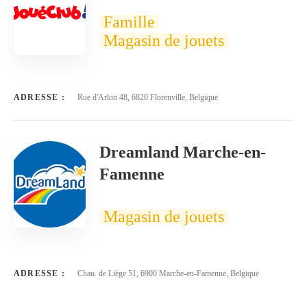
Famille
Magasin de jouets
ADRESSE :
Rue d'Arlon 48, 6820 Florenville, Belgique
Dreamland Marche-en-
Famenne
Magasin de jouets
ADRESSE :
Chau. de Liège 51, 6900 Marche-en-Famenne, Belgique