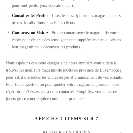
pour tout-petits, jeux éducatifs, etc.).
Consultez les Profils
: Lisez les descriptions des magasins, leurs
offres, localisations et avis des clients.
Contactez ou Visitez
: Prenez contact avec le magasin de votre
choix pour obtenir des renseignements supplémentaires ou visitez
leur magasin pour découvrir les produits.
Nous espérons que cette catégorie de notre annuaire vous aidera à
trouver les meilleurs magasins de jouets en province de Luxembourg
pour satisfaire toutes les envies de jeu et d’amusement de vos enfants.
Pour toute question ou pour ajouter votre magasin de jouets à notre
répertoire, n’hésitez pas à nous contacter. Simplifiez vos achats de
jouets grâce à notre guide complet et pratique!
AFFICHE 7 ITEMS SUR 7
ACTIVER LES FILTRES