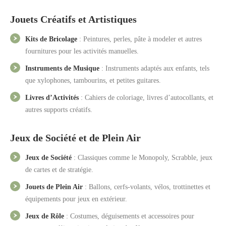
Jouets Créatifs et Artistiques
Kits de Bricolage
: Peintures, perles, pâte à modeler et autres
fournitures pour les activités manuelles.
Instruments de Musique
: Instruments adaptés aux enfants, tels
que xylophones, tambourins, et petites guitares.
Livres d’Activités
: Cahiers de coloriage, livres d’autocollants, et
autres supports créatifs.
Jeux de Société et de Plein Air
Jeux de Société
: Classiques comme le Monopoly, Scrabble, jeux
de cartes et de stratégie.
Jouets de Plein Air
: Ballons, cerfs-volants, vélos, trottinettes et
équipements pour jeux en extérieur.
Jeux de Rôle
: Costumes, déguisements et accessoires pour