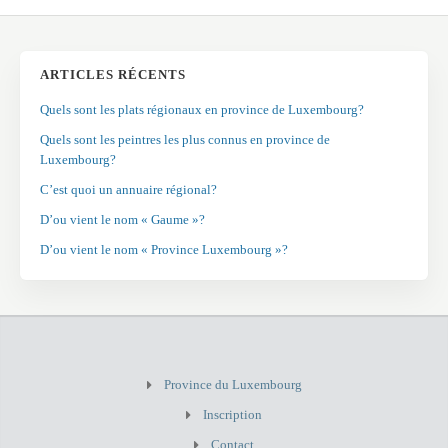
ARTICLES RÉCENTS
Quels sont les plats régionaux en province de Luxembourg?
Quels sont les peintres les plus connus en province de
Luxembourg?
C’est quoi un annuaire régional?
D’ou vient le nom « Gaume »?
D’ou vient le nom « Province Luxembourg »?
Province du Luxembourg
Inscription
Contact