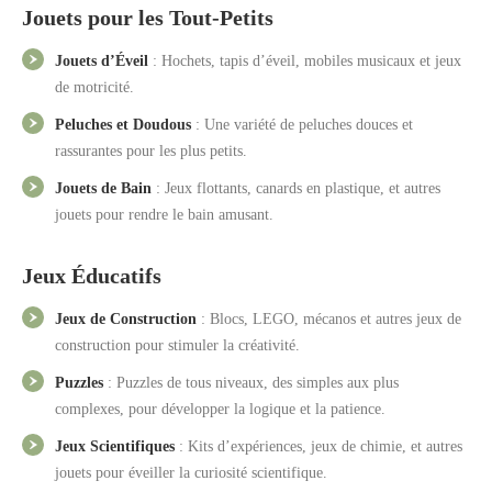
Jouets pour les Tout-Petits
Jouets d’Éveil
: Hochets, tapis d’éveil, mobiles musicaux et jeux
de motricité.
Peluches et Doudous
: Une variété de peluches douces et
rassurantes pour les plus petits.
Jouets de Bain
: Jeux flottants, canards en plastique, et autres
jouets pour rendre le bain amusant.
Jeux Éducatifs
Jeux de Construction
: Blocs, LEGO, mécanos et autres jeux de
construction pour stimuler la créativité.
Puzzles
: Puzzles de tous niveaux, des simples aux plus
complexes, pour développer la logique et la patience.
Jeux Scientifiques
: Kits d’expériences, jeux de chimie, et autres
jouets pour éveiller la curiosité scientifique.