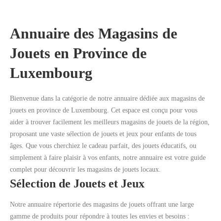
Annuaire des Magasins de
Jouets en Province de
Rechercher
Luxembourg
Bienvenue dans la catégorie de notre annuaire dédiée aux magasins de
jouets en province de Luxembourg. Cet espace est conçu pour vous
aider à trouver facilement les meilleurs magasins de jouets de la région,
proposant une vaste sélection de jouets et jeux pour enfants de tous
âges. Que vous cherchiez le cadeau parfait, des jouets éducatifs, ou
simplement à faire plaisir à vos enfants, notre annuaire est votre guide
complet pour découvrir les magasins de jouets locaux.
Sélection de Jouets et Jeux
Notre annuaire répertorie des magasins de jouets offrant une large
gamme de produits pour répondre à toutes les envies et besoins :