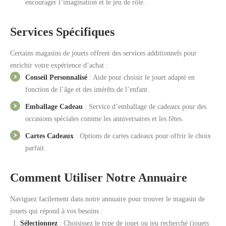
encourager l’imagination et le jeu de rôle.
Services Spécifiques
Certains magasins de jouets offrent des services additionnels pour
enrichir votre expérience d’achat :
Conseil Personnalisé
: Aide pour choisir le jouet adapté en
fonction de l’âge et des intérêts de l’enfant.
Emballage Cadeau
: Service d’emballage de cadeaux pour des
occasions spéciales comme les anniversaires et les fêtes.
Cartes Cadeaux
: Options de cartes cadeaux pour offrir le choix
parfait.
Comment Utiliser Notre Annuaire
Naviguez facilement dans notre annuaire pour trouver le magasin de
jouets qui répond à vos besoins :
Sélectionnez
: Choisissez le type de jouet ou jeu recherché (jouets