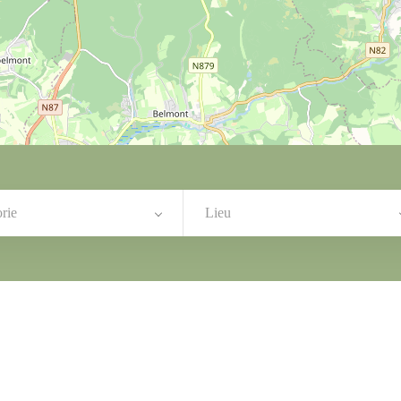
rie
Lieu