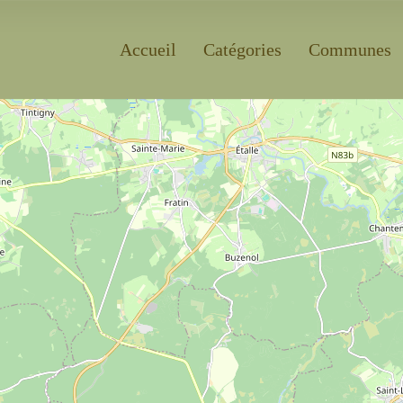
Accueil
Catégories
Communes