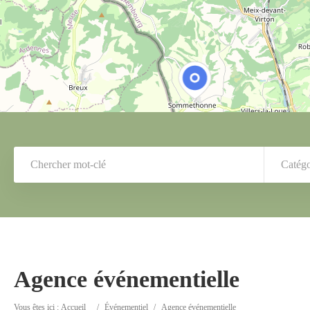
Catégo
Agence événementielle
Vous êtes ici :
Accueil
/
Événementiel
/
Agence événementielle