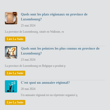
Quels sont les plats régionaux en province de
Luxembourg?
25 mai 2024
La province de Luxembourg, située en Wallonie, es
Lire La Suite
Quels sont les peintres les plus connus en province de
Luxembourg?
23 mai 2024
La province de Luxembourg en Belgique a produit p
Lire La Suite
C'est quoi un annuaire régional?
20 mai 2024
Un annuaire régional est un répertoire organisé q
Lire La Suite