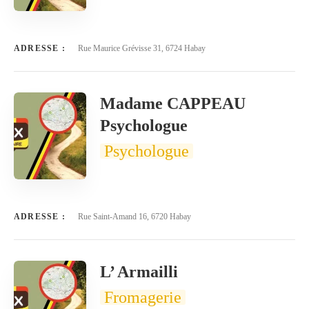
ADRESSE :
Rue Maurice Grévisse 31, 6724 Habay
Madame CAPPEAU
Psychologue
Psychologue
ADRESSE :
Rue Saint-Amand 16, 6720 Habay
L’ Armailli
Fromagerie