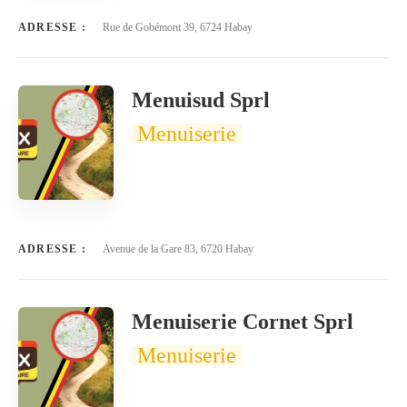
ADRESSE :
Rue de Gobémont 39, 6724 Habay
Menuisud Sprl
Menuiserie
ADRESSE :
Avenue de la Gare 83, 6720 Habay
Menuiserie Cornet Sprl
Menuiserie