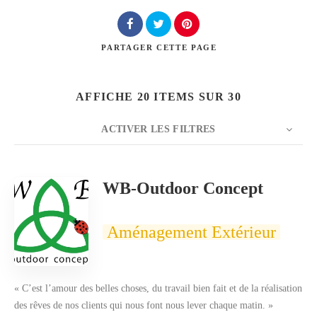
PARTAGER
CETTE PAGE
Rechercher
AFFICHE 20 ITEMS SUR 30
ACTIVER LES FILTRES
NOMBRE
20
TRIER PAR
Titre
ORDRE
WB-Outdoor Concept
Aménagement Extérieur
« C’est l’amour des belles choses, du travail bien fait et de la réalisation
des rêves de nos clients qui nous font nous lever chaque matin. »