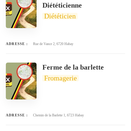
Diététicienne
Diététicien
ADRESSE :
Rue de Vance 2, 6720 Habay
Ferme de la barlette
Fromagerie
ADRESSE :
Chemin de la Barlette 1, 6723 Habay