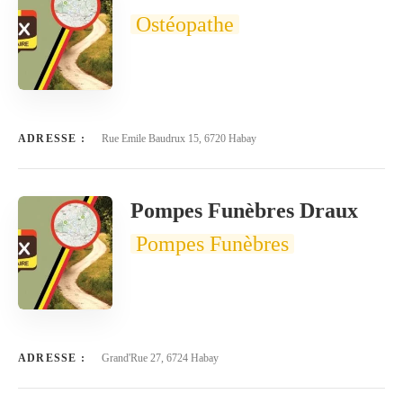
Ostéopathe
ADRESSE :
Rue Emile Baudrux 15, 6720 Habay
Pompes Funèbres Draux
Pompes Funèbres
ADRESSE :
Grand'Rue 27, 6724 Habay