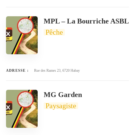
MPL – La Bourriche ASBL
Pêche
ADRESSE :
Rue des Rames 23, 6720 Habay
MG Garden
Paysagiste