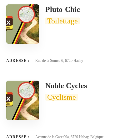
Pluto-Chic
Toilettage
ADRESSE :
Rue de la Source 6, 6720 Hachy
Noble Cycles
Cyclisme
ADRESSE :
Avenue de la Gare 99a, 6720 Habay, Belgique