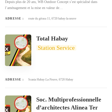
Depuis plus de 20 ans, WB Outdoor Concept s’est spécialisé dans
l’aménagement et la mise en valeur de…
ADRESSE :
route du gérasa 11, 6720 habay-la-neuve
Total Habay
Station Service
ADRESSE :
Scania Habay-La-Neuve, 6720 Habay
Soc. Multiprofessionnelle
d’architectes Alinea Ter