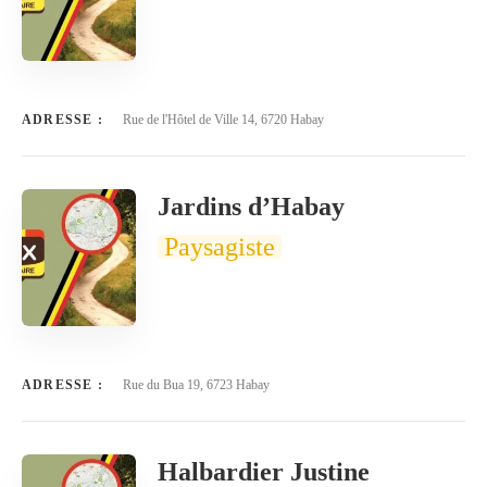
ADRESSE :
Rue de l'Hôtel de Ville 14, 6720 Habay
Jardins d’Habay
Paysagiste
ADRESSE :
Rue du Bua 19, 6723 Habay
Halbardier Justine