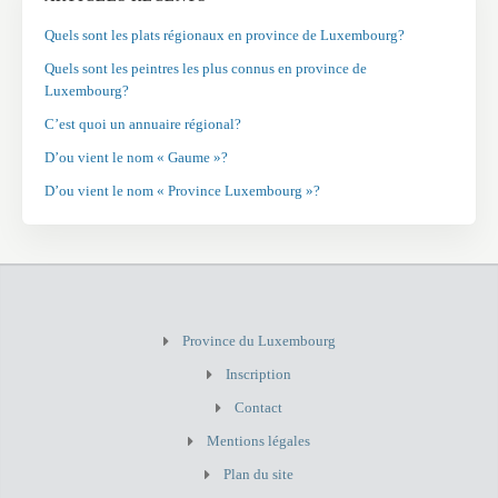
Quels sont les plats régionaux en province de Luxembourg?
Quels sont les peintres les plus connus en province de
Luxembourg?
C’est quoi un annuaire régional?
D’ou vient le nom « Gaume »?
D’ou vient le nom « Province Luxembourg »?
Province du Luxembourg
Inscription
Contact
Mentions légales
Plan du site