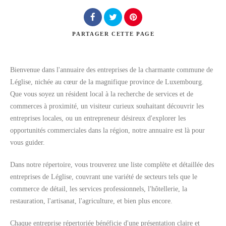
PARTAGER
CETTE PAGE
Rechercher
Bienvenue dans l'annuaire des entreprises de la charmante commune de
Léglise, nichée au cœur de la magnifique province de Luxembourg.
Que vous soyez un résident local à la recherche de services et de
commerces à proximité, un visiteur curieux souhaitant découvrir les
entreprises locales, ou un entrepreneur désireux d'explorer les
opportunités commerciales dans la région, notre annuaire est là pour
vous guider.
Dans notre répertoire, vous trouverez une liste complète et détaillée des
entreprises de Léglise, couvrant une variété de secteurs tels que le
commerce de détail, les services professionnels, l'hôtellerie, la
restauration, l'artisanat, l'agriculture, et bien plus encore.
Chaque entreprise répertoriée bénéficie d'une présentation claire et