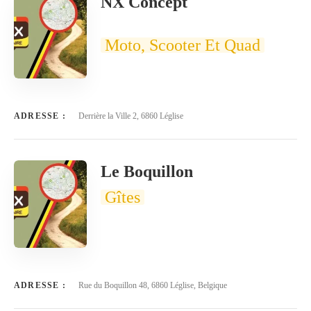
NX Concept
Moto, Scooter Et Quad
ADRESSE :
Derrière la Ville 2, 6860 Léglise
Le Boquillon
Gîtes
ADRESSE :
Rue du Boquillon 48, 6860 Léglise, Belgique