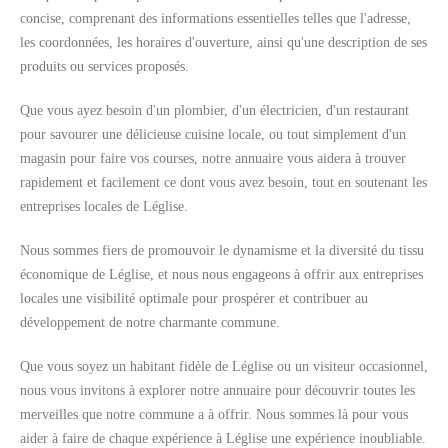
concise, comprenant des informations essentielles telles que l'adresse,
les coordonnées, les horaires d'ouverture, ainsi qu'une description de ses
produits ou services proposés.
Que vous ayez besoin d'un plombier, d'un électricien, d'un restaurant
pour savourer une délicieuse cuisine locale, ou tout simplement d'un
magasin pour faire vos courses, notre annuaire vous aidera à trouver
rapidement et facilement ce dont vous avez besoin, tout en soutenant les
entreprises locales de Léglise.
Nous sommes fiers de promouvoir le dynamisme et la diversité du tissu
économique de Léglise, et nous nous engageons à offrir aux entreprises
locales une visibilité optimale pour prospérer et contribuer au
développement de notre charmante commune.
Que vous soyez un habitant fidèle de Léglise ou un visiteur occasionnel,
nous vous invitons à explorer notre annuaire pour découvrir toutes les
merveilles que notre commune a à offrir. Nous sommes là pour vous
aider à faire de chaque expérience à Léglise une expérience inoubliable.