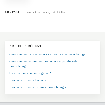
ADRESSE :
Rue du Chaudfour 2, 6860 Léglise
ARTICLES RÉCENTS
Quels sont les plats régionaux en province de Luxembourg?
Quels sont les peintres les plus connus en province de
Luxembourg?
C’est quoi un annuaire régional?
D’ou vient le nom « Gaume »?
D’ou vient le nom « Province Luxembourg »?