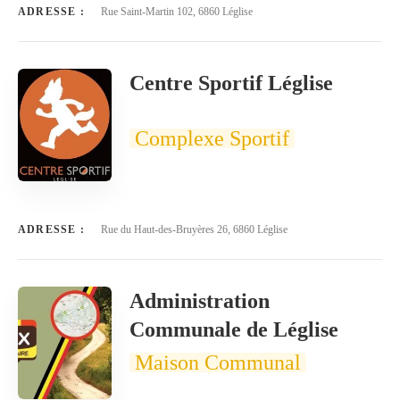
ADRESSE :
Rue Saint-Martin 102, 6860 Léglise
Centre Sportif Léglise
Complexe Sportif
ADRESSE :
Rue du Haut-des-Bruyères 26, 6860 Léglise
Administration
Communale de Léglise
Maison Communal