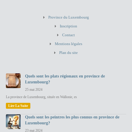
Province du Luxembourg
Inscription
Contact
Mentions légales
Plan du site
Quels sont les plats régionaux en province de
Luxembourg?
25 mai 2024
La province de Luxembourg, située en Wallonie, es
Lire La Suite
Quels sont les peintres les plus connus en province de
Luxembourg?
23 mai 2024