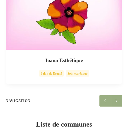
Ioana Esthétique
Salon de Beauté
Soin esthétique
NAVIGATION
Liste de communes