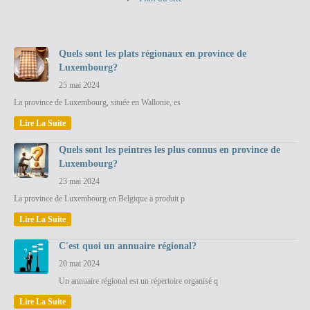
Quels sont les plats régionaux en province de
Luxembourg?
25 mai 2024
La province de Luxembourg, située en Wallonie, es
Lire La Suite
Quels sont les peintres les plus connus en province de
Luxembourg?
23 mai 2024
La province de Luxembourg en Belgique a produit p
Lire La Suite
C'est quoi un annuaire régional?
20 mai 2024
Un annuaire régional est un répertoire organisé q
Lire La Suite