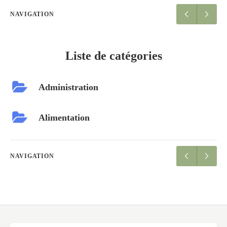
NAVIGATION
Liste de catégories
Administration
Alimentation
NAVIGATION