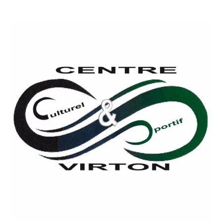
Rechercher