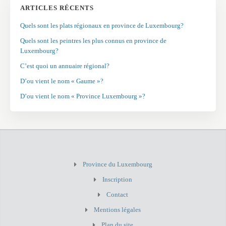
ARTICLES RÉCENTS
Quels sont les plats régionaux en province de Luxembourg?
Quels sont les peintres les plus connus en province de
Luxembourg?
C’est quoi un annuaire régional?
D’ou vient le nom « Gaume »?
D’ou vient le nom « Province Luxembourg »?
Province du Luxembourg
Inscription
Contact
Mentions légales
Plan du site