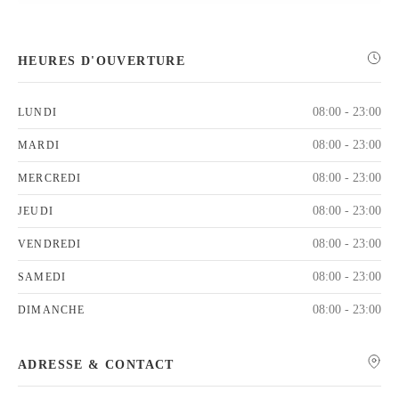
HEURES D'OUVERTURE
08:00 - 23:00
LUNDI
08:00 - 23:00
MARDI
08:00 - 23:00
MERCREDI
08:00 - 23:00
JEUDI
08:00 - 23:00
VENDREDI
08:00 - 23:00
SAMEDI
08:00 - 23:00
DIMANCHE
ADRESSE & CONTACT