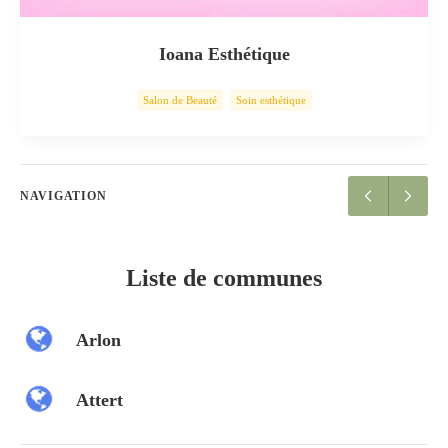
Ioana Esthétique
Salon de Beauté
Soin esthétique
NAVIGATION
Liste de communes
Arlon
Attert