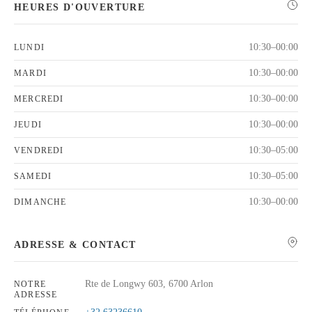
HEURES D'OUVERTURE
10:30–00:00
LUNDI
10:30–00:00
MARDI
10:30–00:00
MERCREDI
10:30–00:00
JEUDI
10:30–05:00
VENDREDI
10:30–05:00
SAMEDI
10:30–00:00
DIMANCHE
ADRESSE & CONTACT
Rte de Longwy 603, 6700 Arlon
NOTRE
ADRESSE