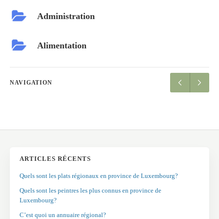
Administration
Alimentation
NAVIGATION
ARTICLES RÉCENTS
Quels sont les plats régionaux en province de Luxembourg?
Quels sont les peintres les plus connus en province de
Luxembourg?
C’est quoi un annuaire régional?