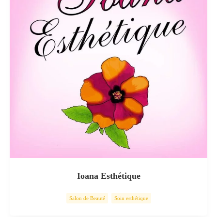
Ioana Esthétique
Salon de Beauté
Soin esthétique