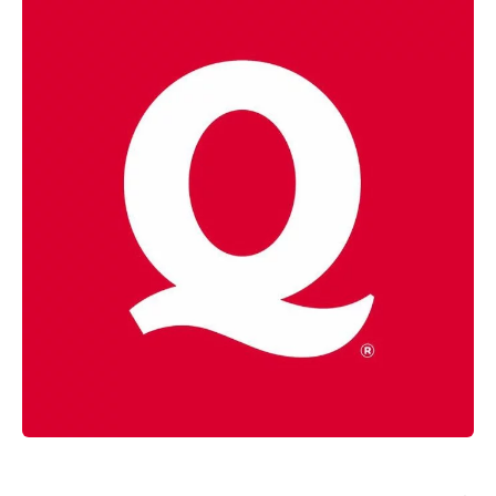
Rechercher