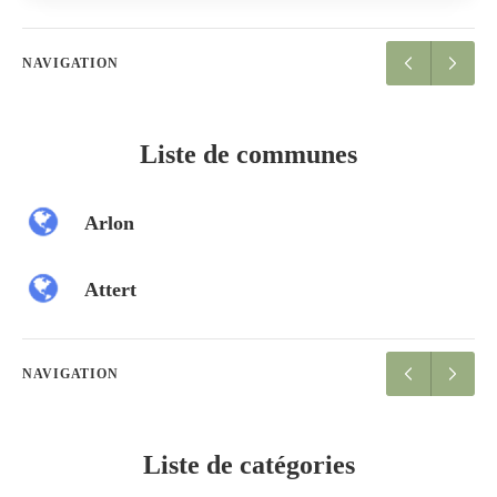
NAVIGATION
Liste de communes
Arlon
Attert
NAVIGATION
Liste de catégories