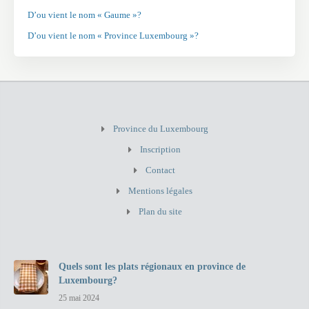
D’ou vient le nom « Gaume »?
D’ou vient le nom « Province Luxembourg »?
Province du Luxembourg
Inscription
Contact
Mentions légales
Plan du site
Quels sont les plats régionaux en province de
Luxembourg?
25 mai 2024