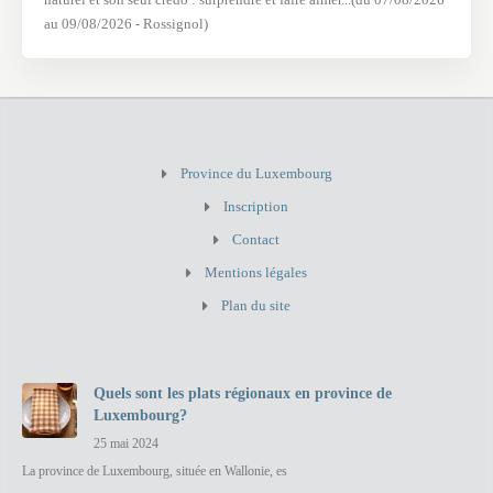
au 09/08/2026 - Rossignol)
Province du Luxembourg
Inscription
Contact
Mentions légales
Plan du site
Quels sont les plats régionaux en province de
Luxembourg?
25 mai 2024
La province de Luxembourg, située en Wallonie, es