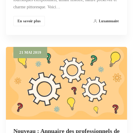
charme pittoresque. Voici…
En savoir plus
Luxannuaire
21
MAI
2019
Nouveau : Annuaire des professionnels de