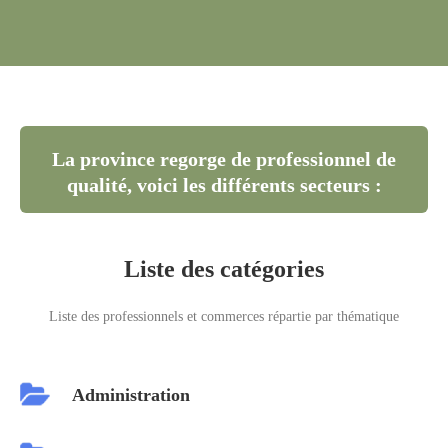
La province regorge de professionnel de
qualité, voici les différents secteurs :
Liste des catégories
Liste des professionnels et commerces répartie par thématique
Administration