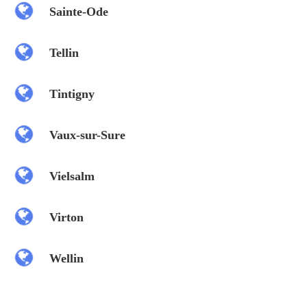
Sainte-Ode
Tellin
Tintigny
Vaux-sur-Sure
Vielsalm
Virton
Wellin