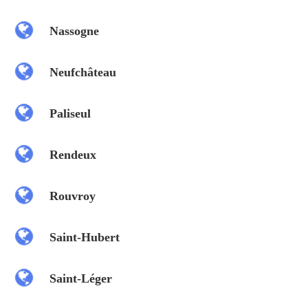
Nassogne
Neufchâteau
Paliseul
Rendeux
Rouvroy
Saint-Hubert
Saint-Léger