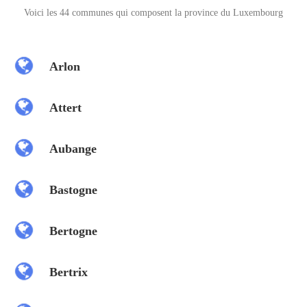
Voici les 44 communes qui composent la province du Luxembourg
Arlon
Attert
Aubange
Bastogne
Bertogne
Bertrix