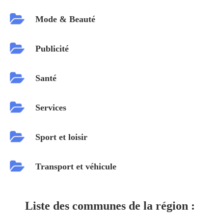
Mode & Beauté
Publicité
Santé
Services
Sport et loisir
Transport et véhicule
Liste des communes de la région :