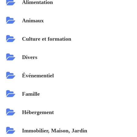
Alimentation
Animaux
Culture et formation
Divers
Événementiel
Famille
Hébergement
Immobilier, Maison, Jardin