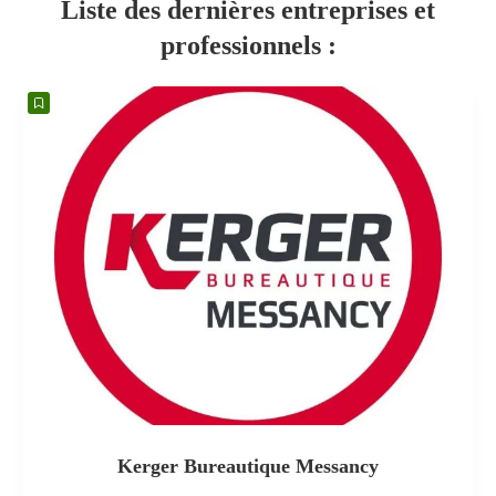
Liste des dernières entreprises et
professionnels :
Kerger Bureautique Messancy