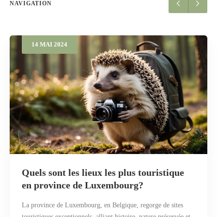
NAVIGATION
14
MAI
2024
Quels sont les lieux les plus touristique
en province de Luxembourg?
La province de Luxembourg, en Belgique, regorge de sites
touristiques exceptionnels, alliant histoire, nature préservée et