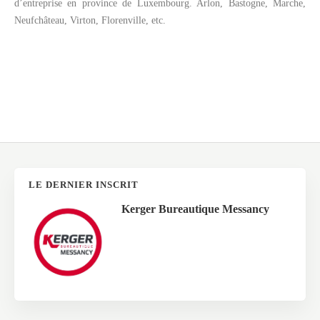
d’entreprise en province de Luxembourg. Arlon, Bastogne, Marche,
Neufchâteau, Virton, Florenville, etc.
LE DERNIER INSCRIT
Kerger Bureautique Messancy