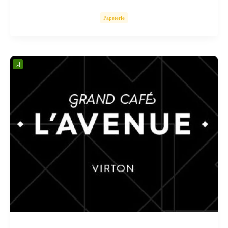
Papeterie