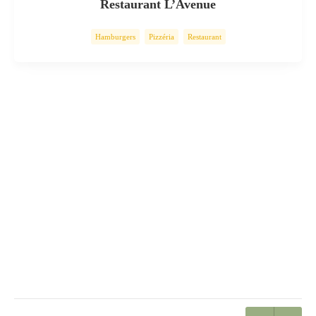
Restaurant L’Avenue
Hamburgers
Pizzéria
Restaurant