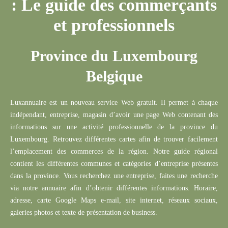
: Le guide des commerçants
et professionnels
Province du Luxembourg
Belgique
Rechercher
Luxannuaire
est un nouveau service Web gratuit.
Il permet à chaque
indépendant,
entreprise
, magasin d’avoir une page Web contenant des
informations sur une activité professionnelle de la province du
Luxembourg.
Retrouvez différentes cartes afin de trouver facilement
l’emplacement des commerces de la région.
Notre guide régional
contient les différentes communes et catégories d’entreprise présentes
dans la province.
Vous recherchez une entreprise, faites une recherche
via notre annuaire afin d’obtenir différentes informations.
Horaire,
adresse, carte Google Maps e-mail, site internet, réseaux sociaux,
galeries photos et texte de présentation de business.