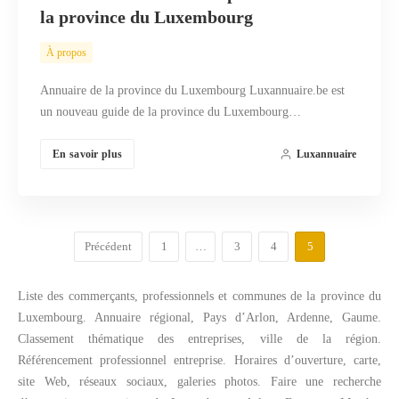
la province du Luxembourg
À propos
Annuaire de la province du Luxembourg Luxannuaire.be est
un nouveau guide de la province du Luxembourg…
En savoir plus
Luxannuaire
Précédent
1
…
3
4
5
Liste des commerçants, professionnels et communes de la province du
Luxembourg. Annuaire régional, Pays d’Arlon, Ardenne, Gaume.
Classement thématique des entreprises, ville de la région.
Référencement professionnel entreprise. Horaires d’ouverture, carte,
site Web, réseaux sociaux, galeries photos. Faire une recherche