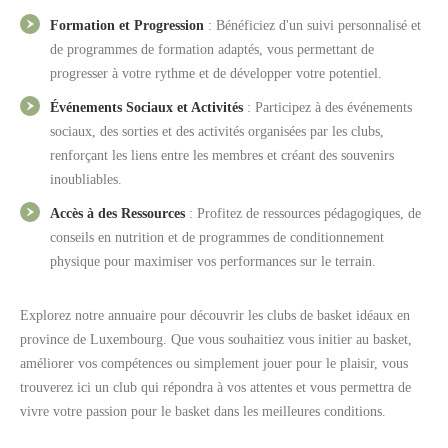
Formation et Progression
: Bénéficiez d'un suivi personnalisé et
de programmes de formation adaptés, vous permettant de
progresser à votre rythme et de développer votre potentiel.
Événements Sociaux et Activités
: Participez à des événements
sociaux, des sorties et des activités organisées par les clubs,
renforçant les liens entre les membres et créant des souvenirs
inoubliables.
Accès à des Ressources
: Profitez de ressources pédagogiques, de
conseils en nutrition et de programmes de conditionnement
physique pour maximiser vos performances sur le terrain.
Explorez notre annuaire pour découvrir les clubs de basket idéaux en
province de Luxembourg. Que vous souhaitiez vous initier au basket,
améliorer vos compétences ou simplement jouer pour le plaisir, vous
trouverez ici un club qui répondra à vos attentes et vous permettra de
vivre votre passion pour le basket dans les meilleures conditions.