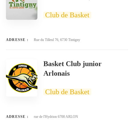
Club de Basket
ADRESSE :
Rue du Tilleul 76, 6730 Tintigny
Basket Club junior
Arlonais
Club de Basket
ADRESSE :
rue de l'Hydrion 6700 ARLON