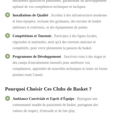
entraîneurs qualifiés et passionnés, garantissant un développement
optimal de vos compétences techniques et tactiques.
Installations de Qualité
: Accédez à des infrastructures modernes
et bien équipées, incluant des gymnases, des terrains de basket
intérieurs et extérieurs, et des équipements de pointe.
Compétitions et Tournois
: Participez à des ligues locales,
régionales et nationales, ainsi qu'à des tournois amicaux et
compétitifs, pour vivre pleinement la passion du basket.
Programmes de Développement
: Inscrivez-vous à des stages et
des camps d'entraînement intensifs pour améliorer vos
compétences, apprendre de nouvelles techniques et rester en forme
pendant toute l'année.
Pourquoi Choisir Ces Clubs de Basket ?
Ambiance Conviviale et Esprit d'Équipe
: Rejoignez une
communauté soudée de passionnés de basket, partageant des
valeurs de respect, d'entraide et de fair-play.