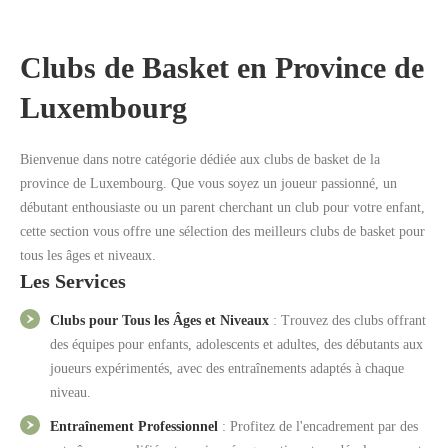
Clubs de Basket en Province de
Luxembourg
Rechercher
Bienvenue dans notre catégorie dédiée aux clubs de basket de la
province de Luxembourg. Que vous soyez un joueur passionné, un
débutant enthousiaste ou un parent cherchant un club pour votre enfant,
cette section vous offre une sélection des meilleurs clubs de basket pour
tous les âges et niveaux.
Les Services
Clubs pour Tous les Âges et Niveaux
: Trouvez des clubs offrant
des équipes pour enfants, adolescents et adultes, des débutants aux
joueurs expérimentés, avec des entraînements adaptés à chaque
niveau.
Entraînement Professionnel
: Profitez de l'encadrement par des