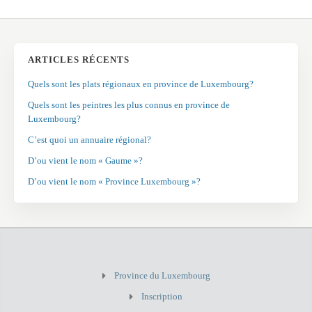
ARTICLES RÉCENTS
Quels sont les plats régionaux en province de Luxembourg?
Quels sont les peintres les plus connus en province de
Luxembourg?
C’est quoi un annuaire régional?
D’ou vient le nom « Gaume »?
D’ou vient le nom « Province Luxembourg »?
Province du Luxembourg
Inscription