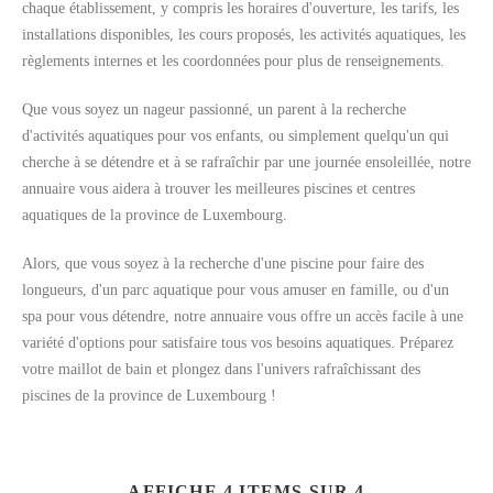
chaque établissement, y compris les horaires d'ouverture, les tarifs, les
installations disponibles, les cours proposés, les activités aquatiques, les
règlements internes et les coordonnées pour plus de renseignements.
Que vous soyez un nageur passionné, un parent à la recherche
d'activités aquatiques pour vos enfants, ou simplement quelqu'un qui
cherche à se détendre et à se rafraîchir par une journée ensoleillée, notre
annuaire vous aidera à trouver les meilleures piscines et centres
aquatiques de la province de Luxembourg.
Alors, que vous soyez à la recherche d'une piscine pour faire des
longueurs, d'un parc aquatique pour vous amuser en famille, ou d'un
spa pour vous détendre, notre annuaire vous offre un accès facile à une
variété d'options pour satisfaire tous vos besoins aquatiques. Préparez
votre maillot de bain et plongez dans l'univers rafraîchissant des
piscines de la province de Luxembourg !
AFFICHE 4 ITEMS SUR 4