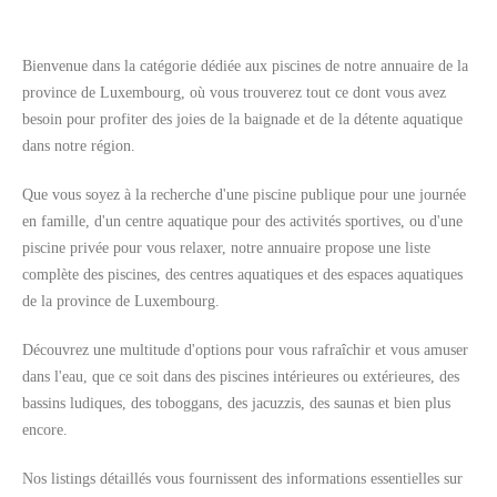
Bienvenue dans la catégorie dédiée aux piscines de notre annuaire de la
province de Luxembourg, où vous trouverez tout ce dont vous avez
besoin pour profiter des joies de la baignade et de la détente aquatique
Rechercher
dans notre région.
Que vous soyez à la recherche d'une piscine publique pour une journée
en famille, d'un centre aquatique pour des activités sportives, ou d'une
piscine privée pour vous relaxer, notre annuaire propose une liste
complète des piscines, des centres aquatiques et des espaces aquatiques
de la province de Luxembourg.
Découvrez une multitude d'options pour vous rafraîchir et vous amuser
dans l'eau, que ce soit dans des piscines intérieures ou extérieures, des
bassins ludiques, des toboggans, des jacuzzis, des saunas et bien plus
encore.
Nos listings détaillés vous fournissent des informations essentielles sur