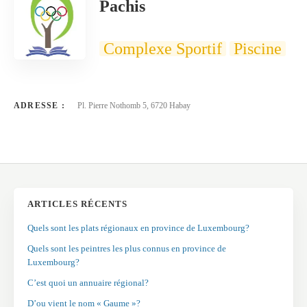
Pachis
Complexe Sportif
Piscine
ADRESSE :
Pl. Pierre Nothomb 5, 6720 Habay
ARTICLES RÉCENTS
Quels sont les plats régionaux en province de Luxembourg?
Quels sont les peintres les plus connus en province de
Luxembourg?
C’est quoi un annuaire régional?
D’ou vient le nom « Gaume »?