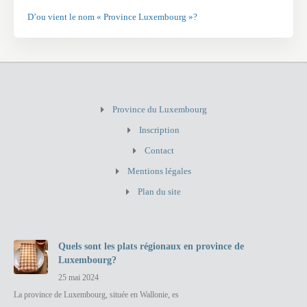
D’ou vient le nom « Province Luxembourg »?
Province du Luxembourg
Inscription
Contact
Mentions légales
Plan du site
Quels sont les plats régionaux en province de
Luxembourg?
25 mai 2024
La province de Luxembourg, située en Wallonie, es