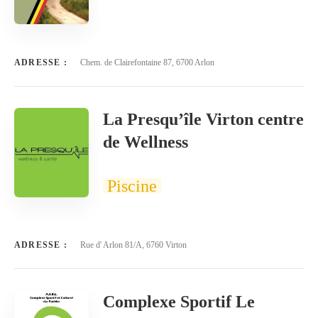
ADRESSE :
Chem. de Clairefontaine 87, 6700 Arlon
La Presqu’île Virton centre
de Wellness
Piscine
ADRESSE :
Rue d' Arlon 81/A, 6760 Virton
Complexe Sportif Le