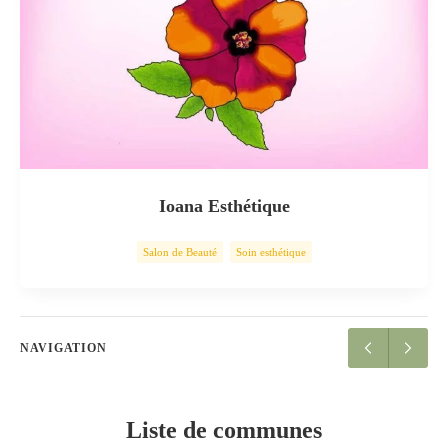
Ioana Esthétique
Salon de Beauté
Soin esthétique
NAVIGATION
Liste de communes