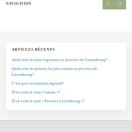
NAVIGATION
ARTICLES RÉCENTS
Quels sont les plats régionaux en province de Luxembourg?
Quels sont les peintres les plus connus en province de
Luxembourg?
C’est quoi un annuaire régional?
D’ou vient le nom « Gaume »?
D’ou vient le nom « Province Luxembourg »?