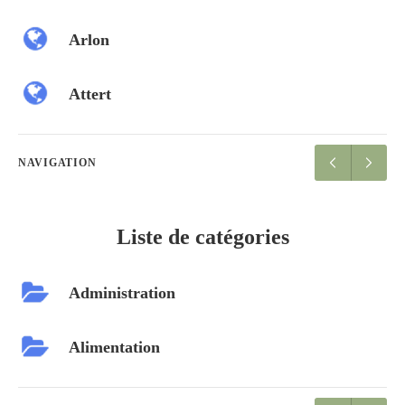
Arlon
Attert
NAVIGATION
Liste de catégories
Administration
Alimentation