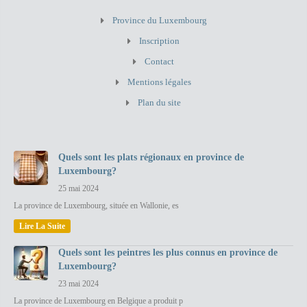
Province du Luxembourg
Inscription
Contact
Mentions légales
Plan du site
Quels sont les plats régionaux en province de
Luxembourg?
25 mai 2024
La province de Luxembourg, située en Wallonie, es
Lire La Suite
Quels sont les peintres les plus connus en province de
Luxembourg?
23 mai 2024
La province de Luxembourg en Belgique a produit p