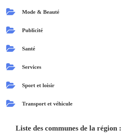
Mode & Beauté
Publicité
Santé
Services
Sport et loisir
Transport et véhicule
Liste des communes de la région :