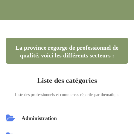
La province regorge de professionnel de
qualité, voici les différents secteurs :
Liste des catégories
Liste des professionnels et commerces répartie par thématique
Administration