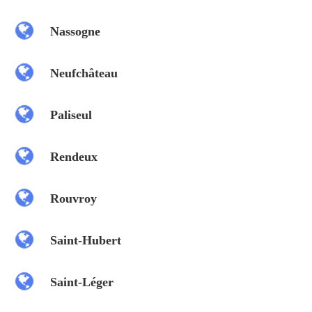
Nassogne
Neufchâteau
Paliseul
Rendeux
Rouvroy
Saint-Hubert
Saint-Léger