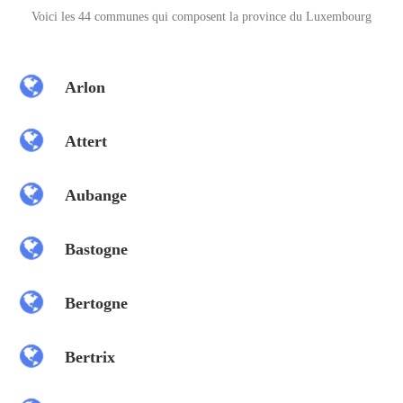
Voici les 44 communes qui composent la province du Luxembourg
Arlon
Attert
Aubange
Bastogne
Bertogne
Bertrix