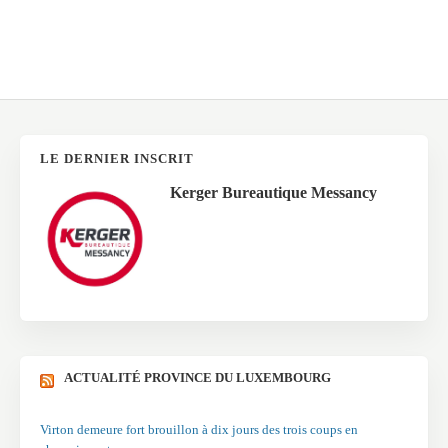
LE DERNIER INSCRIT
Kerger Bureautique Messancy
ACTUALITÉ PROVINCE DU LUXEMBOURG
Virton demeure fort brouillon à dix jours des trois coups en