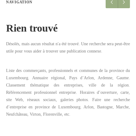
NAVIGATION
Rien trouvé
Désolés, mais aucun résultat n'a été trouvé. Une recherche sera peut-être
utile pour vous aider à trouver une publication connexe.
Liste des commerçants, professionnels et communes de la province du
Luxembourg. Annuaire régional, Pays d’Arlon, Ardenne, Gaume.
Classement thématique des entreprises, ville de la région.
Référencement professionnel entreprise. Horaires d’ouverture, carte,
site Web, réseaux sociaux, galeries photos. Faire une recherche
d’entreprise en province de Luxembourg. Arlon, Bastogne, Marche,
Neufchâteau, Virton, Florenville, etc.