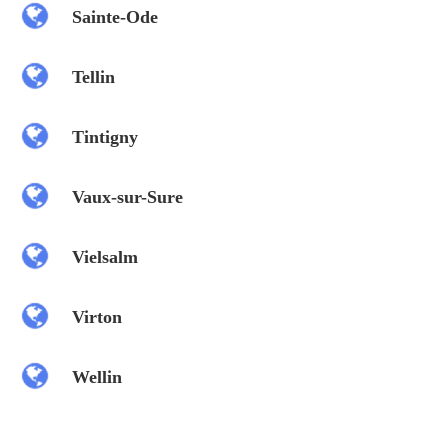
Sainte-Ode
Tellin
Tintigny
Vaux-sur-Sure
Vielsalm
Virton
Wellin