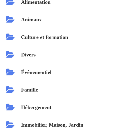
Alimentation
Animaux
Culture et formation
Divers
Événementiel
Famille
Hébergement
Immobilier, Maison, Jardin