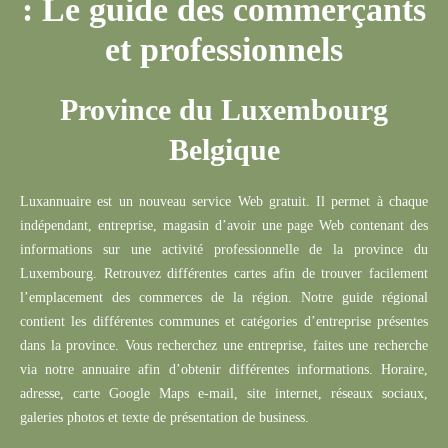
: Le guide des commerçants
et professionnels
Province du Luxembourg
Belgique
Rechercher
Luxannuaire
est un nouveau service Web gratuit.
Il permet à chaque
indépendant,
entreprise
, magasin d’avoir une page Web contenant des
informations sur une activité professionnelle de la province du
Luxembourg.
Retrouvez différentes cartes afin de trouver facilement
l’emplacement des commerces de la région.
Notre guide régional
contient les différentes communes et catégories d’entreprise présentes
dans la province.
Vous recherchez une entreprise, faites une recherche
via notre annuaire afin d’obtenir différentes informations.
Horaire,
adresse, carte Google Maps e-mail, site internet, réseaux sociaux,
galeries photos et texte de présentation de business.