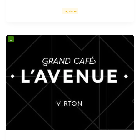
Papeterie