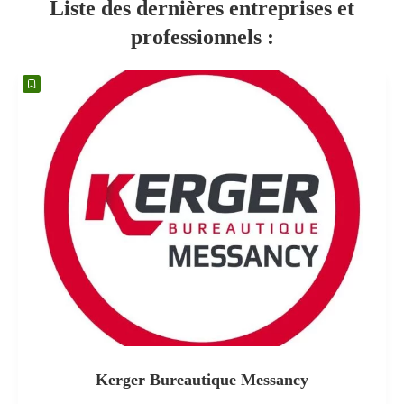
Liste des dernières entreprises et
professionnels :
Kerger Bureautique Messancy