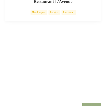
Restaurant L’Avenue
Hamburgers
Pizzéria
Restaurant