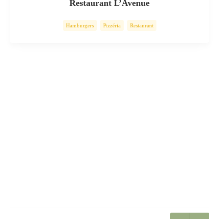
Restaurant L’Avenue
Hamburgers
Pizzéria
Restaurant