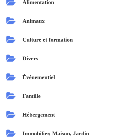
Alimentation
Animaux
Culture et formation
Divers
Événementiel
Famille
Hébergement
Immobilier, Maison, Jardin