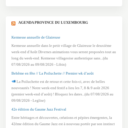
AGENDA PROVINCE DU LUXEMBOURG
Kermesse annuelle de Glaireuse
Kermesse annuelle dans le petit village de Glaireuse le deuxième
week-end d'Août Diverses animations vous seront proposées tout au
long du week-end. Kermesse villageoise authentique sans...(du
07/08/2026 au 09/08/2026 - Libin)
Behême en fête // La Poiluchette // Premier wk d’août
La Poiluchette est de retour et cette fois-ci, avec de belles
nouveautés ! Notre week-end festif a lieu les 7, 8 & 9 août 2026
(premier week-end d’août) ! Bloquez les dates...(du 07/08/2026 au
09/08/2026 - Leglise)
42e édition du Gaume Jazz Festival
Entre héritages et découvertes, créations et pépites émergentes, la
42ème édition du Gaume Jazz est à nouveau portée par son instinct