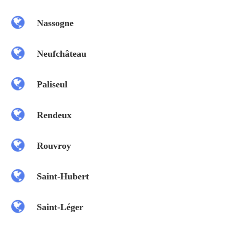
Nassogne
Neufchâteau
Paliseul
Rendeux
Rouvroy
Saint-Hubert
Saint-Léger