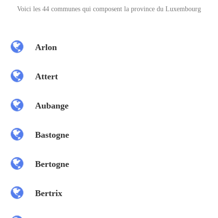
Voici les 44 communes qui composent la province du Luxembourg
Arlon
Attert
Aubange
Bastogne
Bertogne
Bertrix