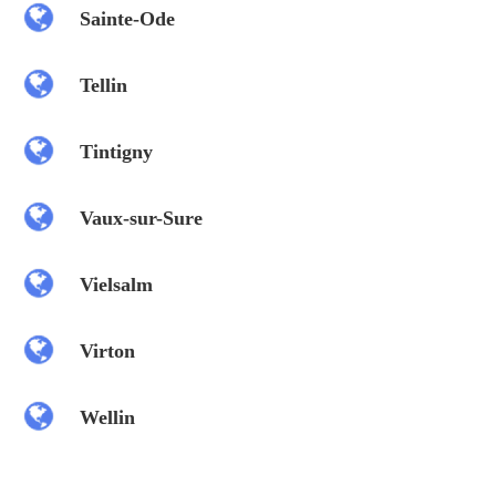
Sainte-Ode
Tellin
Tintigny
Vaux-sur-Sure
Vielsalm
Virton
Wellin