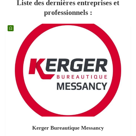
Liste des dernières entreprises et
professionnels :
Kerger Bureautique Messancy