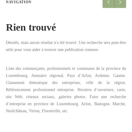
NAVIGATION
Rien trouvé
Désolés, mais aucun résultat n'a été trouvé. Une recherche sera peut-être
utile pour vous aider à trouver une publication connexe.
Liste des commerçants, professionnels et communes de la province du
Luxembourg. Annuaire régional, Pays d’Arlon, Ardenne, Gaume.
Classement thématique des entreprises, ville de la région.
Référencement professionnel entreprise. Horaires d’ouverture, carte,
site Web, réseaux sociaux, galeries photos. Faire une recherche
d’entreprise en province de Luxembourg. Arlon, Bastogne, Marche,
Neufchâteau, Virton, Florenville, etc.