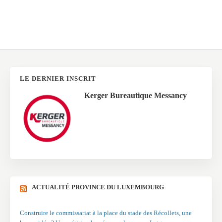
LE DERNIER INSCRIT
Kerger Bureautique Messancy
ACTUALITÉ PROVINCE DU LUXEMBOURG
Construire le commissariat à la place du stade des Récollets, une