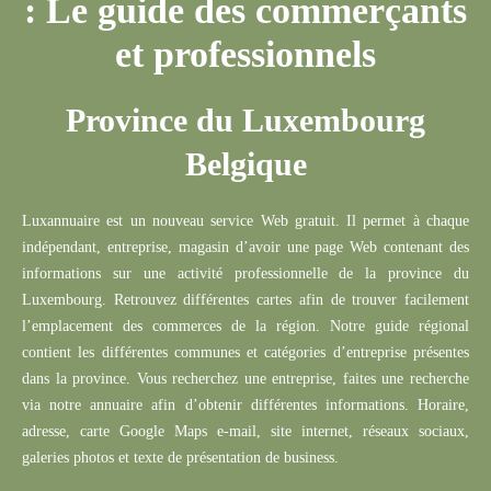
: Le guide des commerçants
et professionnels
Province du Luxembourg
Belgique
Rechercher
Luxannuaire
est un nouveau service Web gratuit.
Il permet à chaque
indépendant,
entreprise
, magasin d’avoir une page Web contenant des
informations sur une activité professionnelle de la province du
Luxembourg.
Retrouvez différentes cartes afin de trouver facilement
l’emplacement des commerces de la région.
Notre guide régional
contient les différentes communes et catégories d’entreprise présentes
dans la province.
Vous recherchez une entreprise, faites une recherche
via notre annuaire afin d’obtenir différentes informations.
Horaire,
adresse, carte Google Maps e-mail, site internet, réseaux sociaux,
galeries photos et texte de présentation de business.