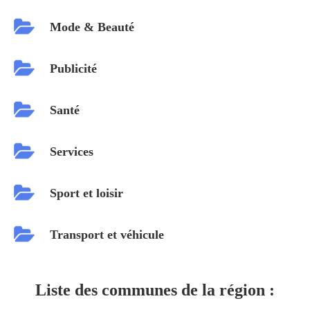
Mode & Beauté
Publicité
Santé
Services
Sport et loisir
Transport et véhicule
Liste des communes de la région :