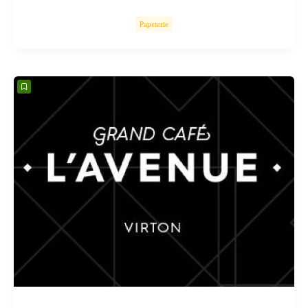
Papeterie