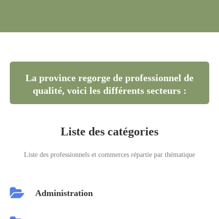
La province regorge de professionnel de
qualité, voici les différents secteurs :
Liste des catégories
Liste des professionnels et commerces répartie par thématique
Administration