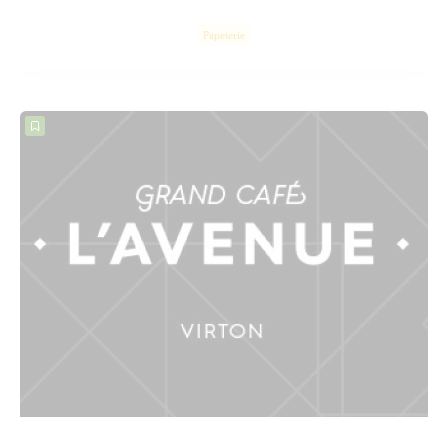
Hamburgers