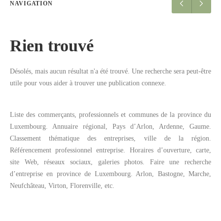
NAVIGATION
Rien trouvé
Désolés, mais aucun résultat n'a été trouvé. Une recherche sera peut-être
utile pour vous aider à trouver une publication connexe.
Liste des commerçants, professionnels et communes de la province du
Luxembourg. Annuaire régional, Pays d’Arlon, Ardenne, Gaume.
Classement thématique des entreprises, ville de la région.
Référencement professionnel entreprise. Horaires d’ouverture, carte,
site Web, réseaux sociaux, galeries photos. Faire une recherche
d’entreprise en province de Luxembourg. Arlon, Bastogne, Marche,
Neufchâteau, Virton, Florenville, etc.