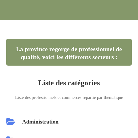
La province regorge de professionnel de
qualité, voici les différents secteurs :
Liste des catégories
Liste des professionnels et commerces répartie par thématique
Administration