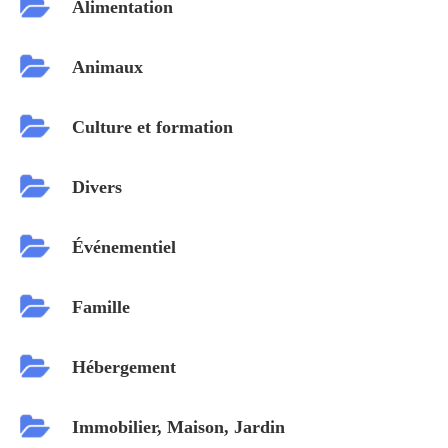
Alimentation
Animaux
Culture et formation
Divers
Événementiel
Famille
Hébergement
Immobilier, Maison, Jardin