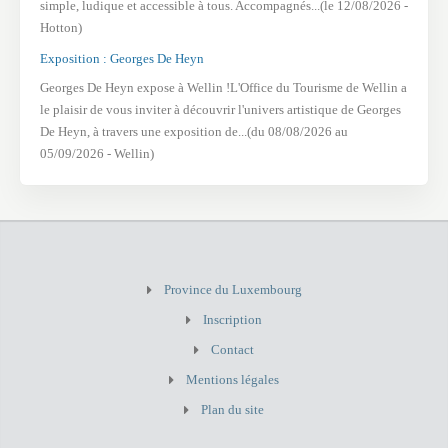
simple, ludique et accessible à tous. Accompagnés...(le 12/08/2026 -
Hotton)
Exposition : Georges De Heyn
Georges De Heyn expose à Wellin !L'Office du Tourisme de Wellin a
le plaisir de vous inviter à découvrir l'univers artistique de Georges
De Heyn, à travers une exposition de...(du 08/08/2026 au
05/09/2026 - Wellin)
Province du Luxembourg
Inscription
Contact
Mentions légales
Plan du site