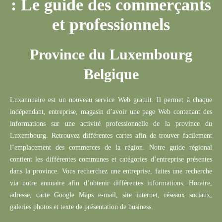
: Le guide des commerçants
et professionnels
Province du Luxembourg
Belgique
Rechercher
Luxannuaire
est un nouveau service Web gratuit.
Il permet à chaque
indépendant,
entreprise
, magasin d’avoir une page Web contenant des
informations sur une activité professionnelle de la province du
Luxembourg.
Retrouvez différentes cartes afin de trouver facilement
l’emplacement des commerces de la région.
Notre guide régional
contient les différentes communes et catégories d’entreprise présentes
dans la province.
Vous recherchez une entreprise, faites une recherche
via notre annuaire afin d’obtenir différentes informations.
Horaire,
adresse, carte Google Maps e-mail, site internet, réseaux sociaux,
galeries photos et texte de présentation de business.