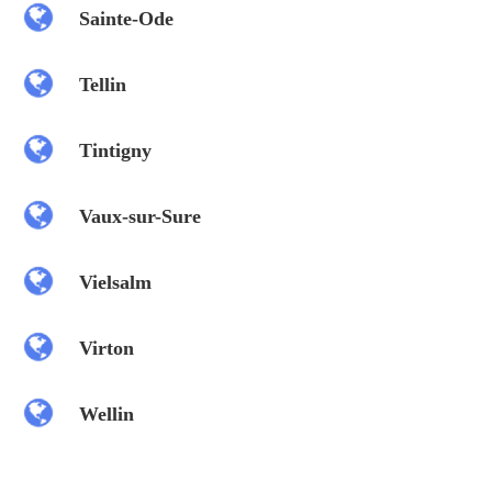
Sainte-Ode
Tellin
Tintigny
Vaux-sur-Sure
Vielsalm
Virton
Wellin