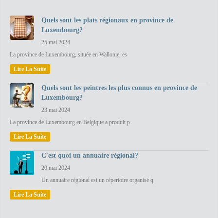
Quels sont les plats régionaux en province de
Luxembourg?
25 mai 2024
La province de Luxembourg, située en Wallonie, es
Lire La Suite
Quels sont les peintres les plus connus en province de
Luxembourg?
23 mai 2024
La province de Luxembourg en Belgique a produit p
Lire La Suite
C'est quoi un annuaire régional?
20 mai 2024
Un annuaire régional est un répertoire organisé q
Lire La Suite