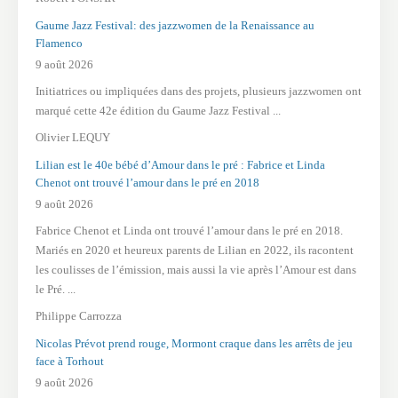
Gaume Jazz Festival: des jazzwomen de la Renaissance au
Flamenco
9 août 2026
Initiatrices ou impliquées dans des projets, plusieurs jazzwomen ont
marqué cette 42e édition du Gaume Jazz Festival ...
Olivier LEQUY
Lilian est le 40e bébé d’Amour dans le pré : Fabrice et Linda
Chenot ont trouvé l’amour dans le pré en 2018
9 août 2026
Fabrice Chenot et Linda ont trouvé l’amour dans le pré en 2018.
Mariés en 2020 et heureux parents de Lilian en 2022, ils racontent
les coulisses de l’émission, mais aussi la vie après l’Amour est dans
le Pré. ...
Philippe Carrozza
Nicolas Prévot prend rouge, Mormont craque dans les arrêts de jeu
face à Torhout
9 août 2026