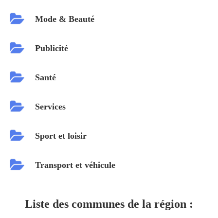
Mode & Beauté
Publicité
Santé
Services
Sport et loisir
Transport et véhicule
Liste des communes de la région :