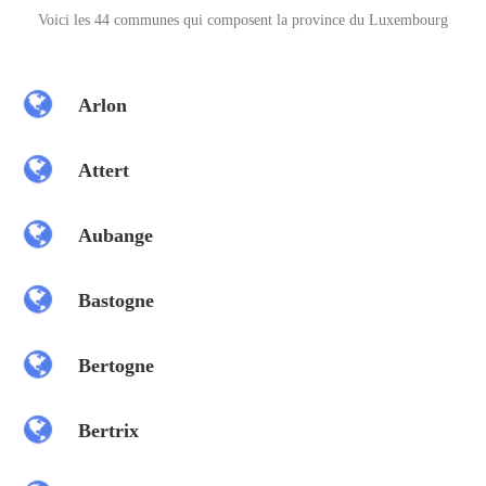
Voici les 44 communes qui composent la province du Luxembourg
Arlon
Attert
Aubange
Bastogne
Bertogne
Bertrix