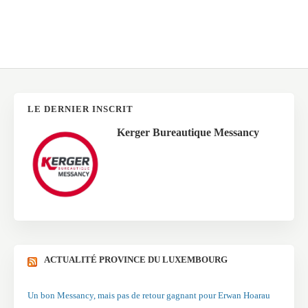
LE DERNIER INSCRIT
Kerger Bureautique Messancy
ACTUALITÉ PROVINCE DU LUXEMBOURG
Un bon Messancy, mais pas de retour gagnant pour Erwan Hoarau