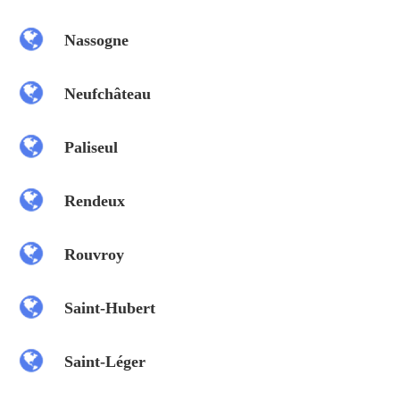
Nassogne
Neufchâteau
Paliseul
Rendeux
Rouvroy
Saint-Hubert
Saint-Léger