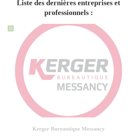
Liste des dernières entreprises et
professionnels :
Quick Arlon