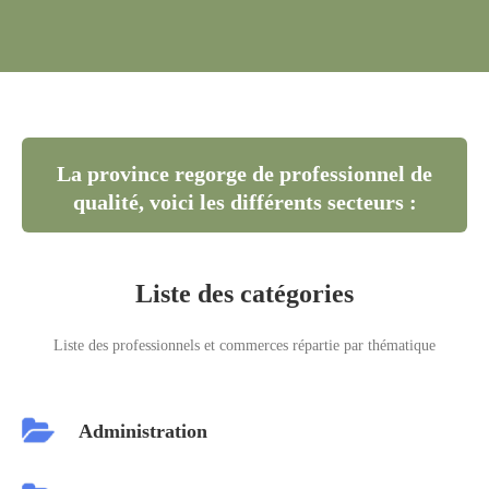
La province regorge de professionnel de
qualité, voici les différents secteurs :
Liste des catégories
Liste des professionnels et commerces répartie par thématique
Administration