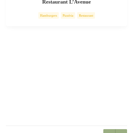
Restaurant L’Avenue
Hamburgers
Pizzéria
Restaurant