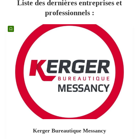
Liste des dernières entreprises et
professionnels :
Kerger Bureautique Messancy