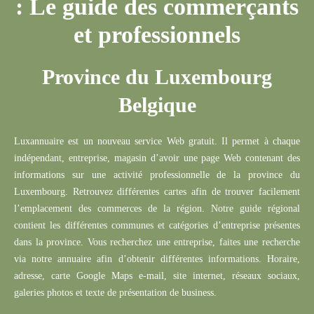
: Le guide des commerçants
et professionnels
Province du Luxembourg
Belgique
Rechercher
Luxannuaire
est un nouveau service Web gratuit.
Il permet à chaque
indépendant,
entreprise
, magasin d’avoir une page Web contenant des
informations sur une activité professionnelle de la province du
Luxembourg.
Retrouvez différentes cartes afin de trouver facilement
l’emplacement des commerces de la région.
Notre guide régional
contient les différentes communes et catégories d’entreprise présentes
dans la province.
Vous recherchez une entreprise, faites une recherche
via notre annuaire afin d’obtenir différentes informations.
Horaire,
adresse, carte Google Maps e-mail, site internet, réseaux sociaux,
galeries photos et texte de présentation de business.