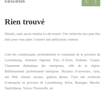
NAVIGATION
Rien trouvé
Désolés, mais aucun résultat n'a été trouvé. Une recherche sera peut-être
utile pour vous aider à trouver une publication connexe.
Liste des commerçants, professionnels et communes de la province du
Luxembourg. Annuaire régional, Pays d’Arlon, Ardenne, Gaume.
Classement thématique des entreprises, ville de la région.
Référencement professionnel entreprise. Horaires d’ouverture, carte,
site Web, réseaux sociaux, galeries photos. Faire une recherche
d’entreprise en province de Luxembourg. Arlon, Bastogne, Marche,
Neufchâteau, Virton, Florenville, etc.