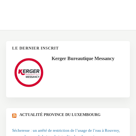
LE DERNIER INSCRIT
Kerger Bureautique Messancy
ACTUALITÉ PROVINCE DU LUXEMBOURG
Sécheresse : un arrêté de restriction de l’usage de l’eau à Rouvroy,