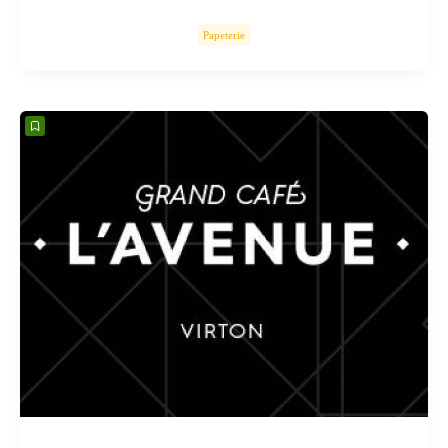
Papeterie