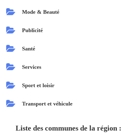
Mode & Beauté
Publicité
Santé
Services
Sport et loisir
Transport et véhicule
Liste des communes de la région :