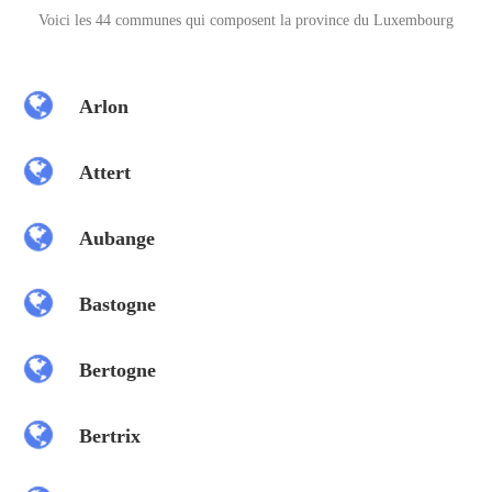
Voici les 44 communes qui composent la province du Luxembourg
Arlon
Attert
Aubange
Bastogne
Bertogne
Bertrix