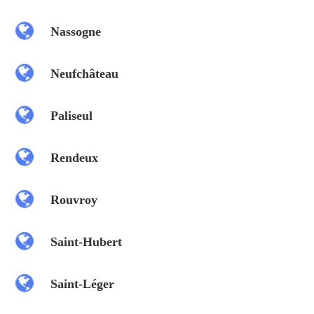
Nassogne
Neufchâteau
Paliseul
Rendeux
Rouvroy
Saint-Hubert
Saint-Léger