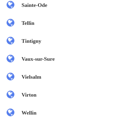
Sainte-Ode
Tellin
Tintigny
Vaux-sur-Sure
Vielsalm
Virton
Wellin