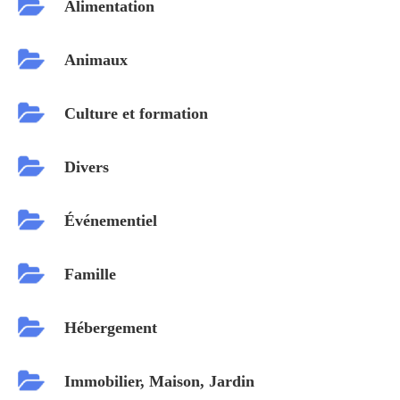
Alimentation
Animaux
Culture et formation
Divers
Événementiel
Famille
Hébergement
Immobilier, Maison, Jardin