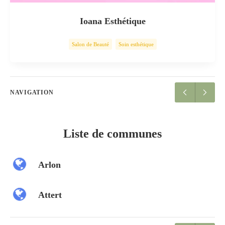
Ioana Esthétique
Salon de Beauté
Soin esthétique
NAVIGATION
Liste de communes
Arlon
Attert