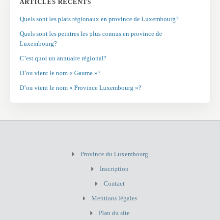
ARTICLES RÉCENTS
Quels sont les plats régionaux en province de Luxembourg?
Quels sont les peintres les plus connus en province de
Luxembourg?
C’est quoi un annuaire régional?
D’ou vient le nom « Gaume »?
D’ou vient le nom « Province Luxembourg »?
Province du Luxembourg
Inscription
Contact
Mentions légales
Plan du site