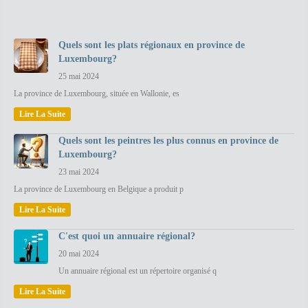
Quels sont les plats régionaux en province de
Luxembourg?
25 mai 2024
La province de Luxembourg, située en Wallonie, es
Lire La Suite
Quels sont les peintres les plus connus en province de
Luxembourg?
23 mai 2024
La province de Luxembourg en Belgique a produit p
Lire La Suite
C'est quoi un annuaire régional?
20 mai 2024
Un annuaire régional est un répertoire organisé q
Lire La Suite