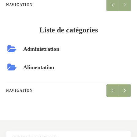
NAVIGATION
Liste de catégories
Administration
Alimentation
NAVIGATION