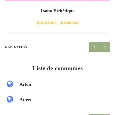
Ioana Esthétique
Salon de Beauté
Soin esthétique
NAVIGATION
Liste de communes
Arlon
Attert