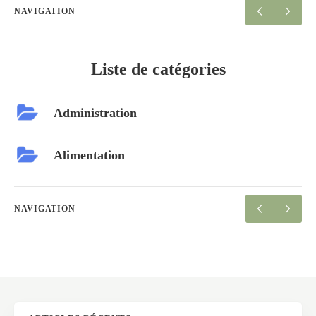
NAVIGATION
Liste de catégories
Administration
Alimentation
NAVIGATION