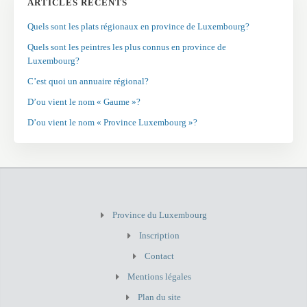
ARTICLES RÉCENTS
Quels sont les plats régionaux en province de Luxembourg?
Quels sont les peintres les plus connus en province de
Luxembourg?
C’est quoi un annuaire régional?
D’ou vient le nom « Gaume »?
D’ou vient le nom « Province Luxembourg »?
Province du Luxembourg
Inscription
Contact
Mentions légales
Plan du site