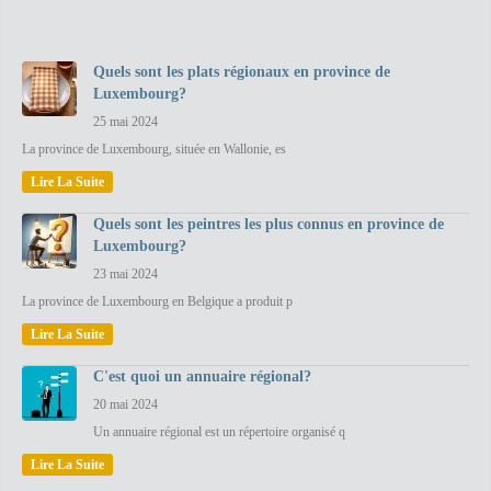
Quels sont les plats régionaux en province de
Luxembourg?
25 mai 2024
La province de Luxembourg, située en Wallonie, es
Lire La Suite
Quels sont les peintres les plus connus en province de
Luxembourg?
23 mai 2024
La province de Luxembourg en Belgique a produit p
Lire La Suite
C'est quoi un annuaire régional?
20 mai 2024
Un annuaire régional est un répertoire organisé q
Lire La Suite