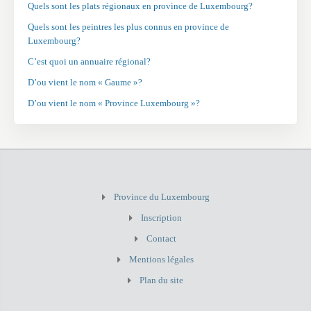
Quels sont les plats régionaux en province de Luxembourg?
Quels sont les peintres les plus connus en province de
Luxembourg?
C’est quoi un annuaire régional?
D’ou vient le nom « Gaume »?
D’ou vient le nom « Province Luxembourg »?
Province du Luxembourg
Inscription
Contact
Mentions légales
Plan du site