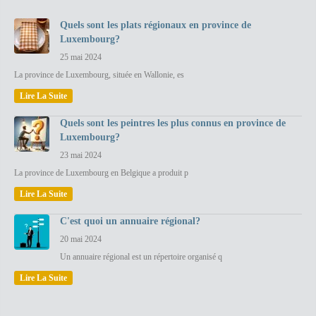
Quels sont les plats régionaux en province de
Luxembourg?
25 mai 2024
La province de Luxembourg, située en Wallonie, es
Lire La Suite
Quels sont les peintres les plus connus en province de
Luxembourg?
23 mai 2024
La province de Luxembourg en Belgique a produit p
Lire La Suite
C'est quoi un annuaire régional?
20 mai 2024
Un annuaire régional est un répertoire organisé q
Lire La Suite