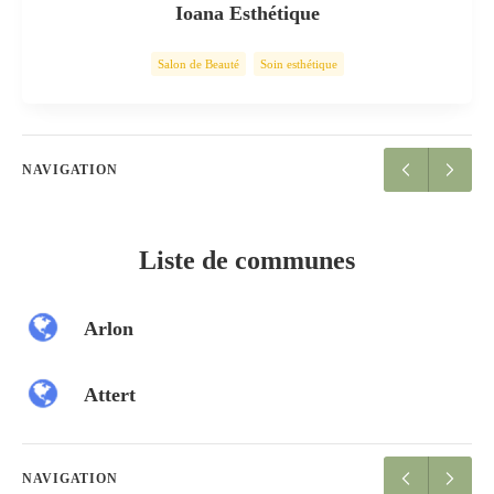
Ioana Esthétique
Salon de Beauté
Soin esthétique
NAVIGATION
Liste de communes
Arlon
Attert
NAVIGATION