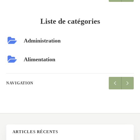
Liste de catégories
Administration
Alimentation
NAVIGATION
ARTICLES RÉCENTS