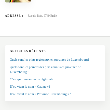
ADRESSE :
Rue du Bois, 6740 Étalle
ARTICLES RÉCENTS
Quels sont les plats régionaux en province de Luxembourg?
Quels sont les peintres les plus connus en province de
Luxembourg?
C’est quoi un annuaire régional?
D’ou vient le nom « Gaume »?
D’ou vient le nom « Province Luxembourg »?