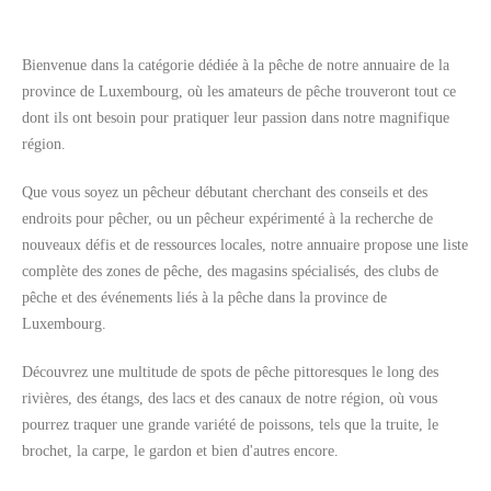
Bienvenue dans la catégorie dédiée à la pêche de notre annuaire de la
province de Luxembourg, où les amateurs de pêche trouveront tout ce
dont ils ont besoin pour pratiquer leur passion dans notre magnifique
Rechercher
région.
Que vous soyez un pêcheur débutant cherchant des conseils et des
endroits pour pêcher, ou un pêcheur expérimenté à la recherche de
nouveaux défis et de ressources locales, notre annuaire propose une liste
complète des zones de pêche, des magasins spécialisés, des clubs de
pêche et des événements liés à la pêche dans la province de
Luxembourg.
Découvrez une multitude de spots de pêche pittoresques le long des
rivières, des étangs, des lacs et des canaux de notre région, où vous
pourrez traquer une grande variété de poissons, tels que la truite, le
brochet, la carpe, le gardon et bien d'autres encore.