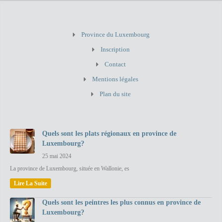
Province du Luxembourg
Inscription
Contact
Mentions légales
Plan du site
Quels sont les plats régionaux en province de
Luxembourg?
25 mai 2024
La province de Luxembourg, située en Wallonie, es
Lire La Suite
Quels sont les peintres les plus connus en province de
Luxembourg?