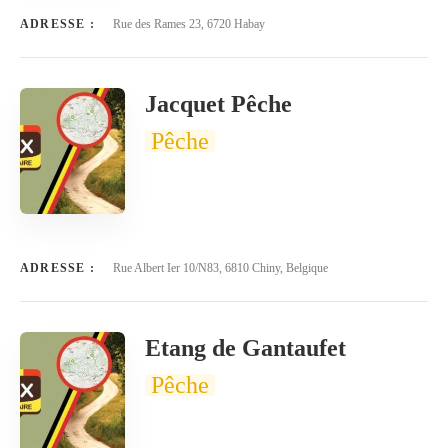
ADRESSE :
Rue des Rames 23, 6720 Habay
Jacquet Pêche
Pêche
ADRESSE :
Rue Albert Ier 10/N83, 6810 Chiny, Belgique
Etang de Gantaufet
Pêche