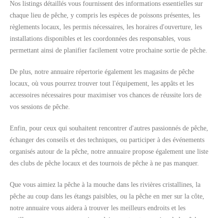
Nos listings détaillés vous fournissent des informations essentielles sur
chaque lieu de pêche, y compris les espèces de poissons présentes, les
règlements locaux, les permis nécessaires, les horaires d'ouverture, les
installations disponibles et les coordonnées des responsables, vous
permettant ainsi de planifier facilement votre prochaine sortie de pêche.
De plus, notre annuaire répertorie également les magasins de pêche
locaux, où vous pourrez trouver tout l'équipement, les appâts et les
accessoires nécessaires pour maximiser vos chances de réussite lors de
vos sessions de pêche.
Enfin, pour ceux qui souhaitent rencontrer d'autres passionnés de pêche,
échanger des conseils et des techniques, ou participer à des événements
organisés autour de la pêche, notre annuaire propose également une liste
des clubs de pêche locaux et des tournois de pêche à ne pas manquer.
Que vous aimiez la pêche à la mouche dans les rivières cristallines, la
pêche au coup dans les étangs paisibles, ou la pêche en mer sur la côte,
notre annuaire vous aidera à trouver les meilleurs endroits et les