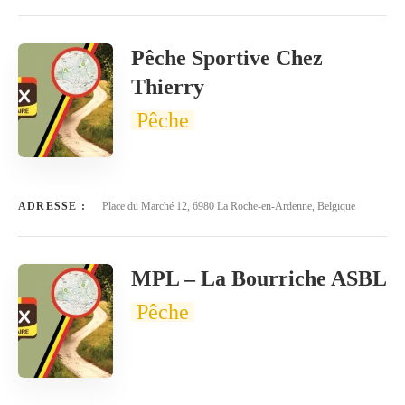
Pêche Sportive Chez
Thierry
Pêche
ADRESSE :
Place du Marché 12, 6980 La Roche-en-Ardenne, Belgique
MPL – La Bourriche ASBL
Pêche