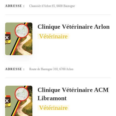
ADRESSE :
Chaussée d'Arlon 65, 6600 Bastogne
Clinique Vétérinaire Arlon
Vétérinaire
ADRESSE :
Route de Bastogne 310, 6700 Arlon
Clinique Vétérinaire ACM
Libramont
Vétérinaire