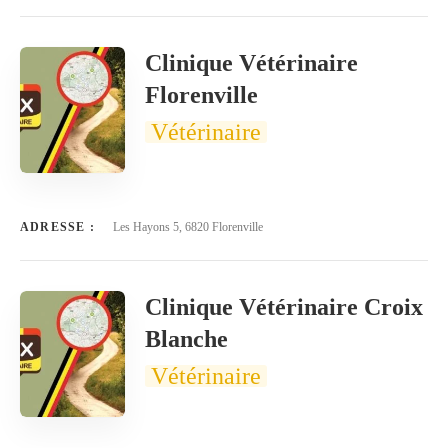
Clinique Vétérinaire
Florenville
Vétérinaire
ADRESSE :
Les Hayons 5, 6820 Florenville
Clinique Vétérinaire Croix
Blanche
Vétérinaire