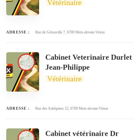
Vétérinaire
ADRESSE :
Rue de Gérouville 7, 6769 Meix-devant-Virton
Cabinet Veterinaire Durlet
Jean-Philippe
Vétérinaire
ADRESSE :
Rue des Aubépines 12, 6769 Meix-devant-Virton
Cabinet vétérinaire Dr