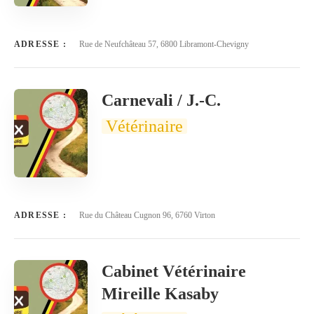
ADRESSE :
Rue de Neufchâteau 57, 6800 Libramont-Chevigny
Carnevali / J.-C.
Vétérinaire
ADRESSE :
Rue du Château Cugnon 96, 6760 Virton
Cabinet Vétérinaire
Mireille Kasaby