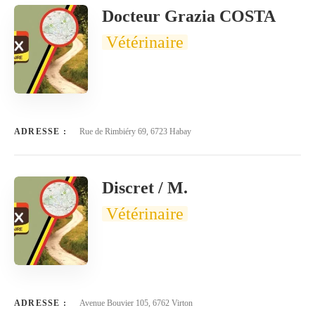
Docteur Grazia COSTA
Vétérinaire
ADRESSE :
Rue de Rimbiéry 69, 6723 Habay
Discret / M.
Vétérinaire
ADRESSE :
Avenue Bouvier 105, 6762 Virton