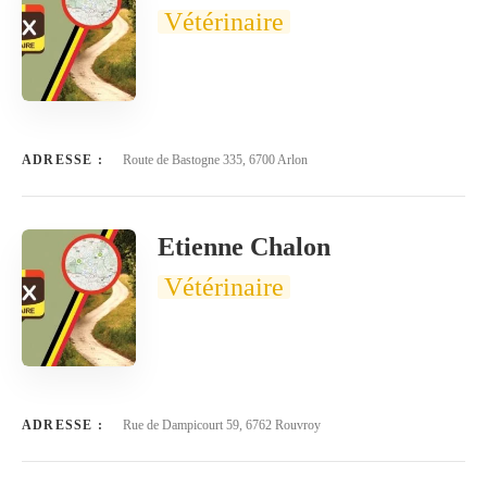
Vétérinaire
ADRESSE :
Route de Bastogne 335, 6700 Arlon
Etienne Chalon
Vétérinaire
ADRESSE :
Rue de Dampicourt 59, 6762 Rouvroy