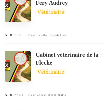
Fery Audrey
Vétérinaire
ADRESSE :
Rue du Sart-Macré 8, 6742 Étalle
Cabinet vétérinaire de la
Flèche
Vétérinaire
ADRESSE :
Rue de la Fèche 38, 6880 Bertrix