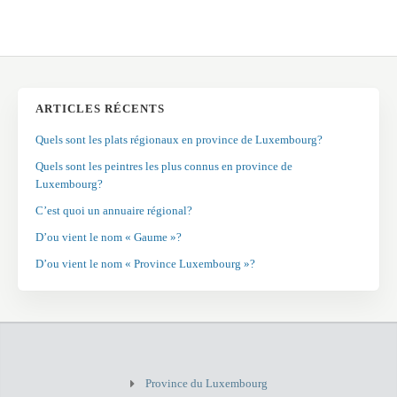
ARTICLES RÉCENTS
Quels sont les plats régionaux en province de Luxembourg?
Quels sont les peintres les plus connus en province de
Luxembourg?
C’est quoi un annuaire régional?
D’ou vient le nom « Gaume »?
D’ou vient le nom « Province Luxembourg »?
Province du Luxembourg