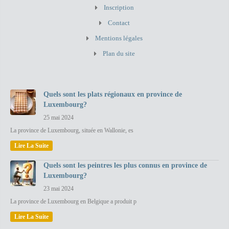
Inscription
Contact
Mentions légales
Plan du site
Quels sont les plats régionaux en province de
Luxembourg?
25 mai 2024
La province de Luxembourg, située en Wallonie, es
Lire La Suite
Quels sont les peintres les plus connus en province de
Luxembourg?
23 mai 2024
La province de Luxembourg en Belgique a produit p
Lire La Suite