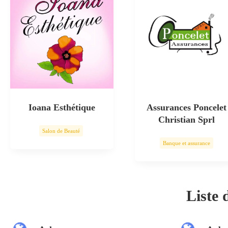
Ioana Esthétique
Assurances Poncelet
Christian Sprl
Salon de Beauté
Banque et assurance
Soin esthétique
Liste