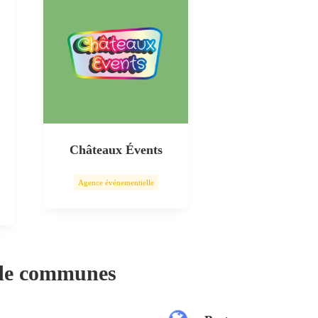
Châteaux Évents
Agence événementielle
 de communes