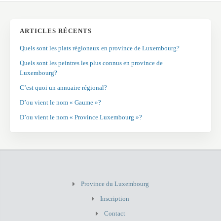
ARTICLES RÉCENTS
Quels sont les plats régionaux en province de Luxembourg?
Quels sont les peintres les plus connus en province de
Luxembourg?
C’est quoi un annuaire régional?
D’ou vient le nom « Gaume »?
D’ou vient le nom « Province Luxembourg »?
Province du Luxembourg
Inscription
Contact