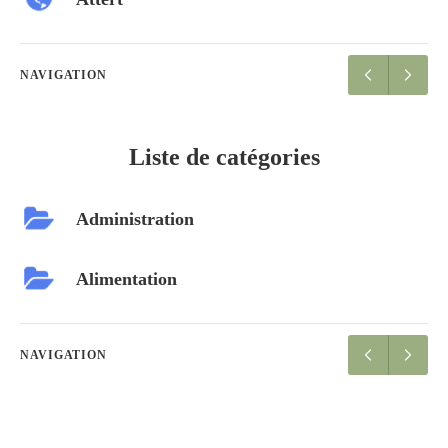
NAVIGATION
Liste de catégories
Administration
Alimentation
NAVIGATION