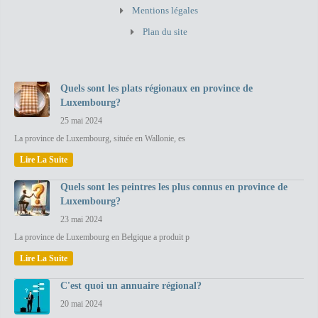
Mentions légales
Plan du site
Quels sont les plats régionaux en province de
Luxembourg?
25 mai 2024
La province de Luxembourg, située en Wallonie, es
Lire La Suite
Quels sont les peintres les plus connus en province de
Luxembourg?
23 mai 2024
La province de Luxembourg en Belgique a produit p
Lire La Suite
C'est quoi un annuaire régional?
20 mai 2024