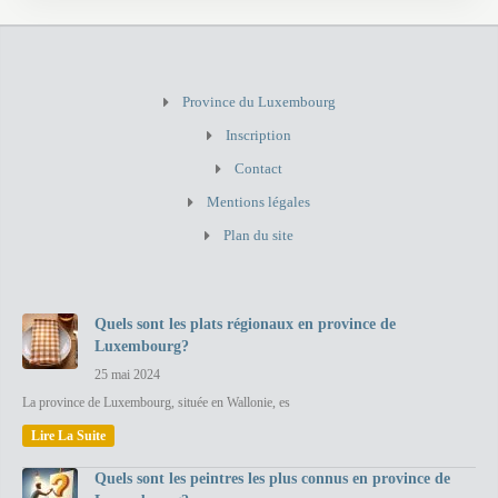
Province du Luxembourg
Inscription
Contact
Mentions légales
Plan du site
Quels sont les plats régionaux en province de
Luxembourg?
25 mai 2024
La province de Luxembourg, située en Wallonie, es
Lire La Suite
Quels sont les peintres les plus connus en province de