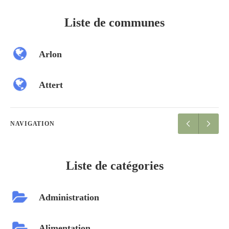
Liste de communes
Arlon
Attert
NAVIGATION
Liste de catégories
Administration
Alimentation