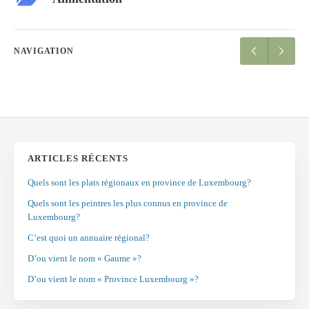
NAVIGATION
ARTICLES RÉCENTS
Quels sont les plats régionaux en province de Luxembourg?
Quels sont les peintres les plus connus en province de
Luxembourg?
C’est quoi un annuaire régional?
D’ou vient le nom « Gaume »?
D’ou vient le nom « Province Luxembourg »?