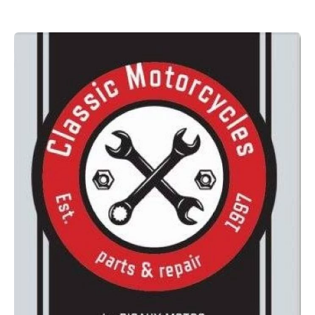
Rechercher