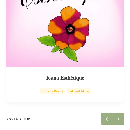
Ioana Esthétique
Salon de Beauté
Soin esthétique
NAVIGATION