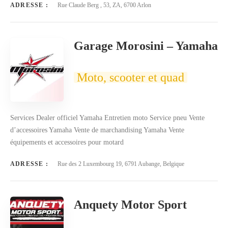
ADRESSE :
Rue Claude Berg , 53, ZA, 6700 Arlon
Garage Morosini – Yamaha
Moto, scooter et quad
Services Dealer officiel Yamaha Entretien moto Service pneu Vente
d’accessoires Yamaha Vente de marchandising Yamaha Vente
équipements et accessoires pour motard
ADRESSE :
Rue des 2 Luxembourg 19, 6791 Aubange, Belgique
Anquety Motor Sport