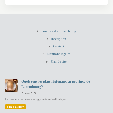
Province du Luxembourg
Inscription
Contact
Mentions légales
Plan du site
Quels sont les plats régionaux en province de
Luxembourg?
25 mai 2024
La province de Luxembourg, située en Wallonie, es
Lire La Suite