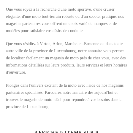
Que vous soyez à la recherche d'une moto sportive, d'une cruiser
élégante, d'une moto tout-terrain robuste ou d'un scooter pratique, nos
magasins partenaires vous offrent un choix varié de marques et de
modèles pour satisfaire vos désirs de conduite.
Que vous résidiez à Virton, Arlon, Marche-en-Famenne ou dans toute
autre ville de la province de Luxembourg, notre annuaire vous permet
de localiser facilement un magasin de moto près de chez vous, avec des
informations détaillées sur leurs produits, leurs services et leurs horaires
d'ouverture.
Plongez dans l'univers excitant de la moto avec l'aide de nos magasins
partenaires spécialisés. Parcourez notre annuaire dès aujourd'hui et
trouvez le magasin de moto idéal pour répondre à vos besoins dans la
province de Luxembourg.
AFFICHE 9 ITEMS SUR 9