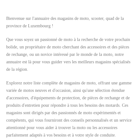
Bienvenue sur l'annuaire des magasins de moto, scooter, quad de la
province de Luxembourg !
Rechercher
Que vous soyez un passionné de moto à la recherche de votre prochain
bolide, un propriétaire de moto cherchant des accessoires et des pièces
de rechange, ou un novice intéressé par le monde de la moto, notre
annuaire est là pour vous guider vers les meilleurs magasins spécialisés
de la région.
Explorez notre liste complète de magasins de moto, offrant une gamme
variée de motos neuves et d'occasion, ainsi qu'une sélection étendue
d'accessoires, d'équipements de protection, de pièces de rechange et de
produits d'entretien pour répondre à tous les besoins des motards. Ces
magasins sont dirigés par des passionnés de moto expérimentés et
compétents, qui vous fourniront des conseils personnalisés et un service
attentionné pour vous aider à trouver la moto ou les accessoires
parfaitement adaptés à vos besoins et à votre style de conduite.