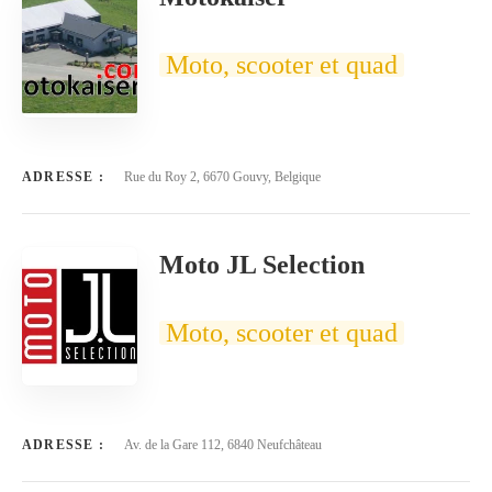
Moto, scooter et quad
ADRESSE :
Rue du Roy 2, 6670 Gouvy, Belgique
Moto JL Selection
Moto, scooter et quad
ADRESSE :
Av. de la Gare 112, 6840 Neufchâteau