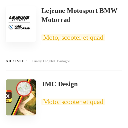
Lejeune Motosport BMW
Motorrad
Moto, scooter et quad
ADRESSE :
Luzery 112, 6600 Bastogne
JMC Design
Moto, scooter et quad