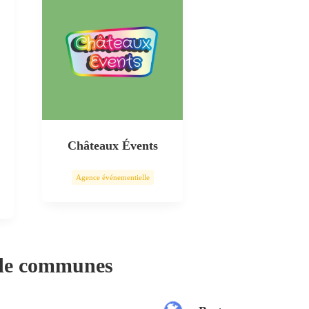
Châteaux Évents
Agence événementielle
 de communes