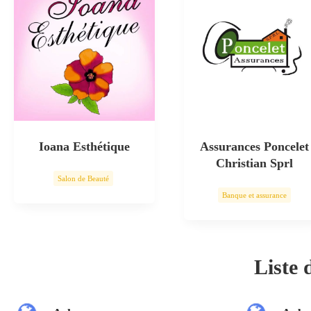
Ioana Esthétique
Assurances Poncelet
Christian Sprl
Salon de Beauté
Banque et assurance
Soin esthétique
Liste