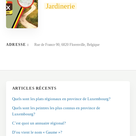
Jardinerie
ADRESSE :
Rue de France 90, 6820 Florenville, Belgique
ARTICLES RÉCENTS
Quels sont les plats régionaux en province de Luxembourg?
Quels sont les peintres les plus connus en province de
Luxembourg?
C’est quoi un annuaire régional?
D’ou vient le nom « Gaume »?