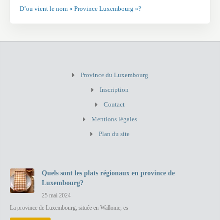
D’ou vient le nom « Province Luxembourg »?
Province du Luxembourg
Inscription
Contact
Mentions légales
Plan du site
Quels sont les plats régionaux en province de
Luxembourg?
25 mai 2024
La province de Luxembourg, située en Wallonie, es