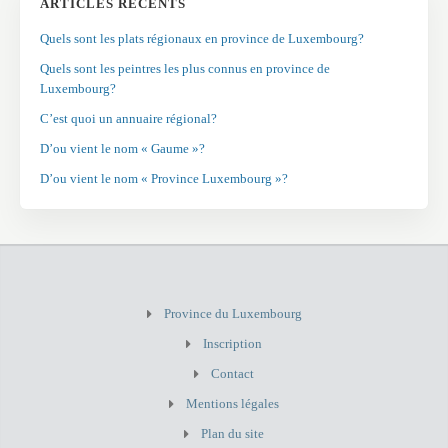
ARTICLES RÉCENTS
Quels sont les plats régionaux en province de Luxembourg?
Quels sont les peintres les plus connus en province de
Luxembourg?
C’est quoi un annuaire régional?
D’ou vient le nom « Gaume »?
D’ou vient le nom « Province Luxembourg »?
Province du Luxembourg
Inscription
Contact
Mentions légales
Plan du site