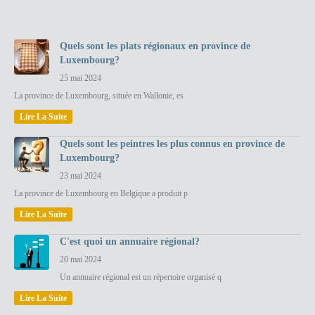
Quels sont les plats régionaux en province de
Luxembourg?
25 mai 2024
La province de Luxembourg, située en Wallonie, es
Lire La Suite
Quels sont les peintres les plus connus en province de
Luxembourg?
23 mai 2024
La province de Luxembourg en Belgique a produit p
Lire La Suite
C'est quoi un annuaire régional?
20 mai 2024
Un annuaire régional est un répertoire organisé q
Lire La Suite