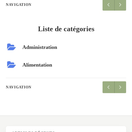
NAVIGATION
Liste de catégories
Administration
Alimentation
NAVIGATION