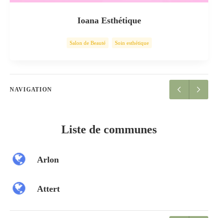
Ioana Esthétique
Salon de Beauté
Soin esthétique
NAVIGATION
Liste de communes
Arlon
Attert