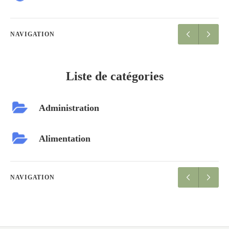
NAVIGATION
Liste de catégories
Administration
Alimentation
NAVIGATION