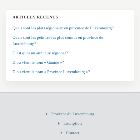
ARTICLES RÉCENTS
Quels sont les plats régionaux en province de Luxembourg?
Quels sont les peintres les plus connus en province de
Luxembourg?
C’est quoi un annuaire régional?
D’ou vient le nom « Gaume »?
D’ou vient le nom « Province Luxembourg »?
Province du Luxembourg
Inscription
Contact