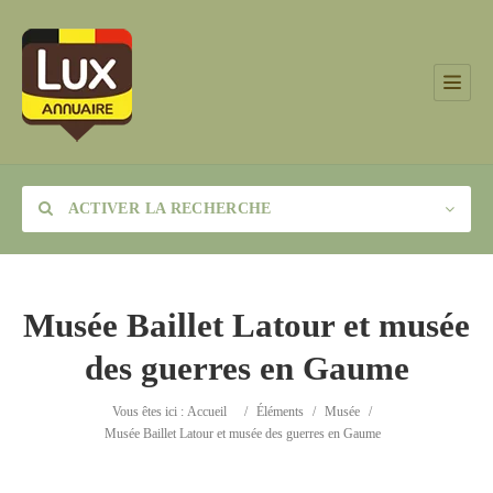
ACTIVER LA RECHERCHE
Musée Baillet Latour et musée
des guerres en Gaume
Catégorie
Vous êtes ici :
Accueil
/
Éléments
/
Musée
/
Lieu
Musée Baillet Latour et musée des guerres en Gaume