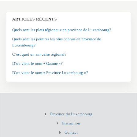
ARTICLES RÉCENTS
Quels sont les plats régionaux en province de Luxembourg?
Quels sont les peintres les plus connus en province de
Luxembourg?
C’est quoi un annuaire régional?
D’ou vient le nom « Gaume »?
D’ou vient le nom « Province Luxembourg »?
Province du Luxembourg
Inscription
Contact