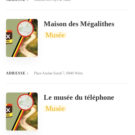
Maison des Mégalithes
Musée
ADRESSE :
Place Arsène Soreil 7, 6940 Wéris
Le musée du téléphone
Musée