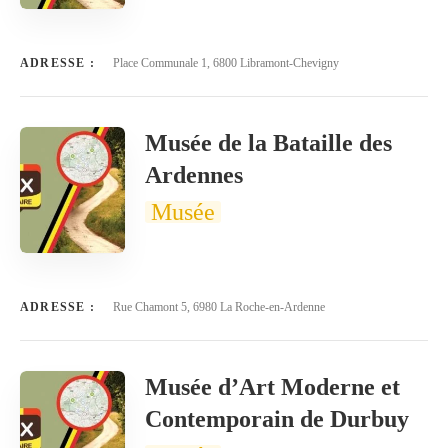
ADRESSE :
Place Communale 1, 6800 Libramont-Chevigny
Musée de la Bataille des
Ardennes
Musée
ADRESSE :
Rue Chamont 5, 6980 La Roche-en-Ardenne
Musée d’Art Moderne et
Contemporain de Durbuy