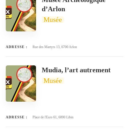
d’Arlon
Musée
ADRESSE :
Rue des Martyrs 13, 6700 Arlon
Mudia, l’art autrement
Musée
ADRESSE :
Place de l'Esro 61, 6890 Libin