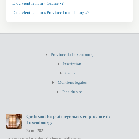
D’ou vient le nom « Gaume »?
D’ou vient le nom « Province Luxembourg »?
Province du Luxembourg
Inscription
Contact
Mentions légales
Plan du site
Quels sont les plats régionaux en province de
Luxembourg?
25 mai 2024
La province de Luxembourg, située en Wallonie, es