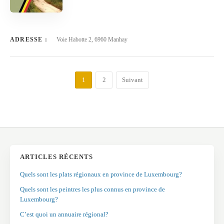
ADRESSE :
Voie Habotte 2, 6960 Manhay
1
2
Suivant
ARTICLES RÉCENTS
Quels sont les plats régionaux en province de Luxembourg?
Quels sont les peintres les plus connus en province de
Luxembourg?
C’est quoi un annuaire régional?