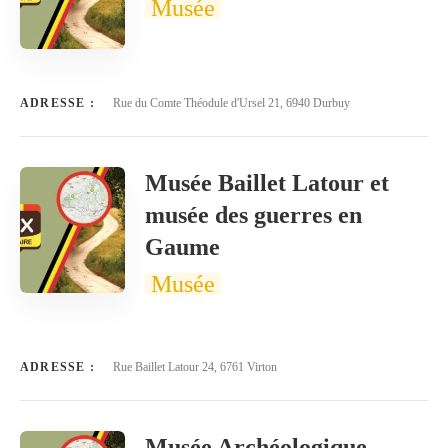
Musée
ADRESSE :
Rue du Comte Théodule d'Ursel 21, 6940 Durbuy
Musée Baillet Latour et
musée des guerres en
Gaume
Musée
ADRESSE :
Rue Baillet Latour 24, 6761 Virton
Musée Archéologique