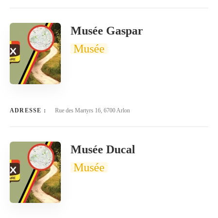
Musée Gaspar
Musée
ADRESSE :
Rue des Martyrs 16, 6700 Arlon
Musée Ducal
Musée