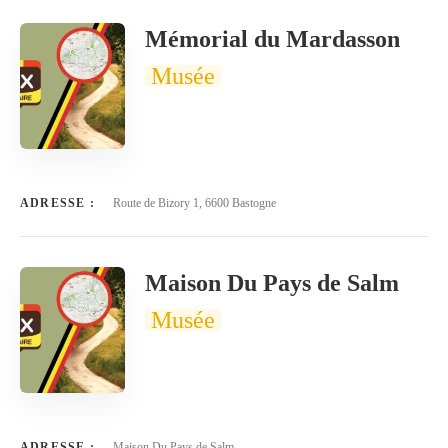
Mémorial du Mardasson
Musée
ADRESSE :
Route de Bizory 1, 6600 Bastogne
Maison Du Pays de Salm
Musée
ADRESSE :
Maison Du Pays de Salm