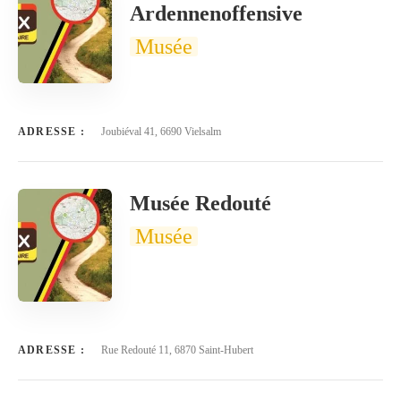
Ardennenoffensive
Musée
ADRESSE :
Joubiéval 41, 6690 Vielsalm
Musée Redouté
Musée
ADRESSE :
Rue Redouté 11, 6870 Saint-Hubert