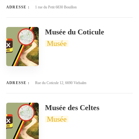
ADRESSE :
1 rue du Petit 6830 Bouillon
Musée du Coticule
Musée
ADRESSE :
Rue du Coticule 12, 6690 Vielsalm
Musée des Celtes
Musée