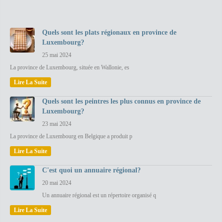
Quels sont les plats régionaux en province de
Luxembourg?
25 mai 2024
La province de Luxembourg, située en Wallonie, es
Lire La Suite
Quels sont les peintres les plus connus en province de
Luxembourg?
23 mai 2024
La province de Luxembourg en Belgique a produit p
Lire La Suite
C'est quoi un annuaire régional?
20 mai 2024
Un annuaire régional est un répertoire organisé q
Lire La Suite