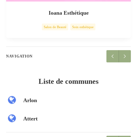
Ioana Esthétique
Salon de Beauté
Soin esthétique
NAVIGATION
Liste de communes
Arlon
Attert