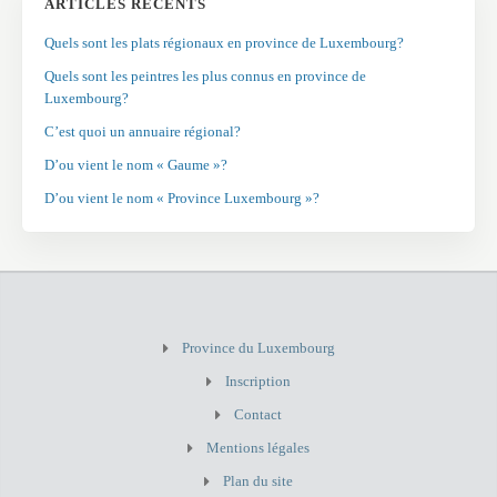
ARTICLES RÉCENTS
Quels sont les plats régionaux en province de Luxembourg?
Quels sont les peintres les plus connus en province de
Luxembourg?
C’est quoi un annuaire régional?
D’ou vient le nom « Gaume »?
D’ou vient le nom « Province Luxembourg »?
Province du Luxembourg
Inscription
Contact
Mentions légales
Plan du site