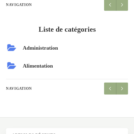
NAVIGATION
Liste de catégories
Administration
Alimentation
NAVIGATION