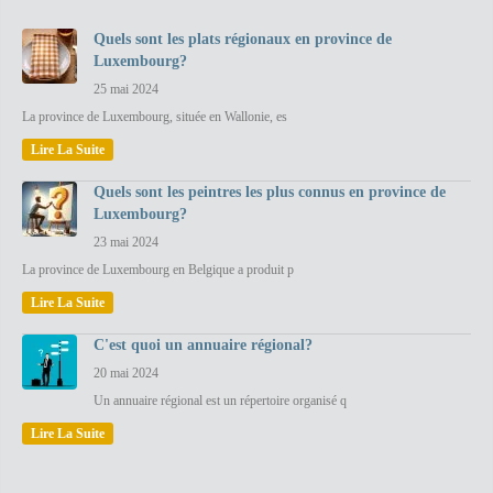
Quels sont les plats régionaux en province de
Luxembourg?
25 mai 2024
La province de Luxembourg, située en Wallonie, es
Lire La Suite
Quels sont les peintres les plus connus en province de
Luxembourg?
23 mai 2024
La province de Luxembourg en Belgique a produit p
Lire La Suite
C'est quoi un annuaire régional?
20 mai 2024
Un annuaire régional est un répertoire organisé q
Lire La Suite