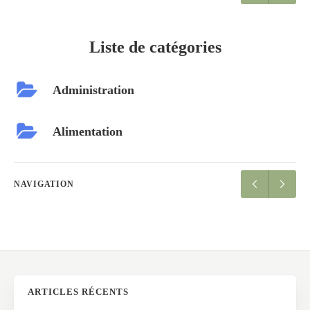
Liste de catégories
Administration
Alimentation
NAVIGATION
ARTICLES RÉCENTS