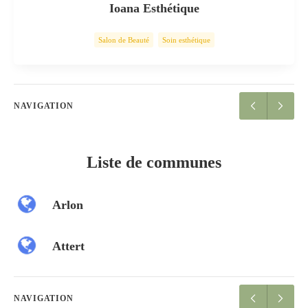
Ioana Esthétique
Salon de Beauté
Soin esthétique
NAVIGATION
Liste de communes
Arlon
Attert
NAVIGATION