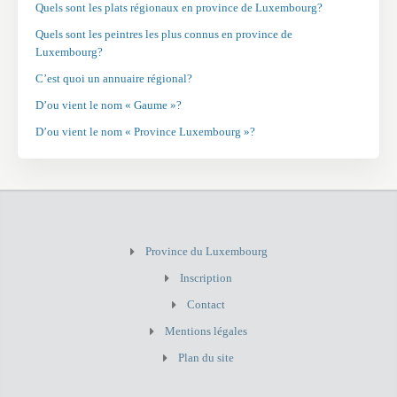
Quels sont les plats régionaux en province de Luxembourg?
Quels sont les peintres les plus connus en province de
Luxembourg?
C’est quoi un annuaire régional?
D’ou vient le nom « Gaume »?
D’ou vient le nom « Province Luxembourg »?
Province du Luxembourg
Inscription
Contact
Mentions légales
Plan du site