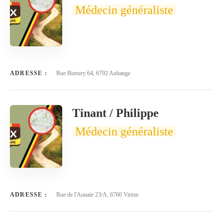
Médecin généraliste
ADRESSE :
Rue Bizeury 64, 6792 Aubange
Tinant / Philippe
Médecin généraliste
ADRESSE :
Rue de l'Aunaie 23/A, 6760 Virton