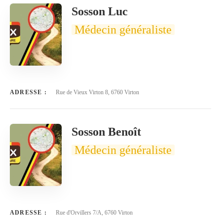
Sosson Luc
Médecin généraliste
ADRESSE :
Rue de Vieux Virton 8, 6760 Virton
Sosson Benoît
Médecin généraliste
ADRESSE :
Rue d'Orvillers 7/A, 6760 Virton