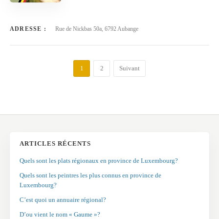
ADRESSE :
Rue de Nickbas 50a, 6792 Aubange
1
2
Suivant
ARTICLES RÉCENTS
Quels sont les plats régionaux en province de Luxembourg?
Quels sont les peintres les plus connus en province de
Luxembourg?
C’est quoi un annuaire régional?
D’ou vient le nom « Gaume »?