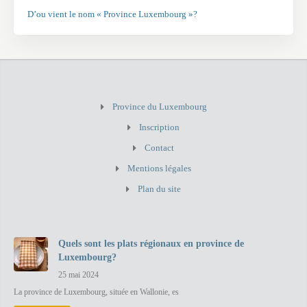
D’ou vient le nom « Province Luxembourg »?
Province du Luxembourg
Inscription
Contact
Mentions légales
Plan du site
Quels sont les plats régionaux en province de
Luxembourg?
25 mai 2024
La province de Luxembourg, située en Wallonie, es