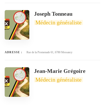
Joseph Tonneau
Médecin généraliste
ADRESSE :
Rue de la Promenade 61, 6780 Messancy
Jean-Marie Grégoire
Médecin généraliste