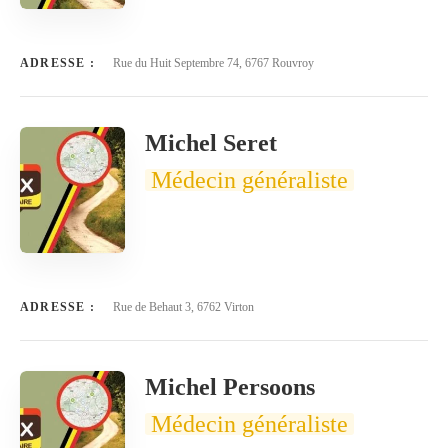
ADRESSE :
Rue du Huit Septembre 74, 6767 Rouvroy
Michel Seret
Médecin généraliste
ADRESSE :
Rue de Behaut 3, 6762 Virton
Michel Persoons
Médecin généraliste