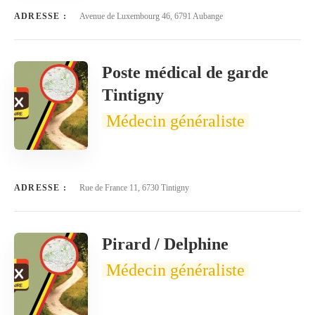
ADRESSE :
Avenue de Luxembourg 46, 6791 Aubange
Poste médical de garde
Tintigny
Médecin généraliste
ADRESSE :
Rue de France 11, 6730 Tintigny
Pirard / Delphine
Médecin généraliste