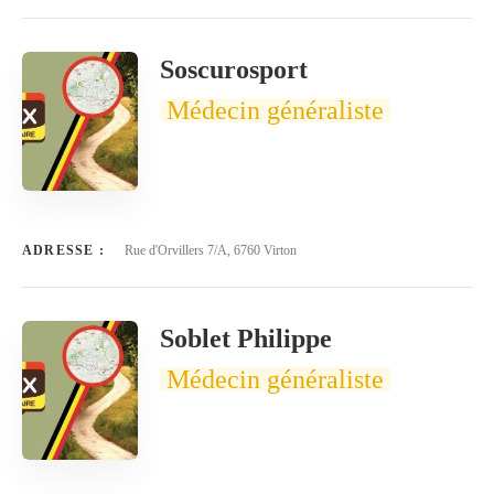
Soscurosport
Médecin généraliste
ADRESSE :
Rue d'Orvillers 7/A, 6760 Virton
Soblet Philippe
Médecin généraliste