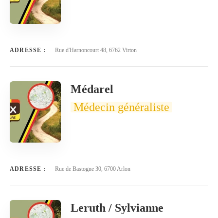
ADRESSE :
Rue d'Harnoncourt 48, 6762 Virton
Médarel
Médecin généraliste
ADRESSE :
Rue de Bastogne 30, 6700 Arlon
Leruth / Sylvianne