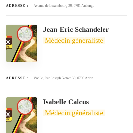
ADRESSE :
Avenue de Luxembourg 29, 6791 Aubange
Jean-Eric Schandeler
Médecin généraliste
ADRESSE :
Viville, Rue Joseph Netzer 30, 6700 Arlon
Isabelle Calcus
Médecin généraliste