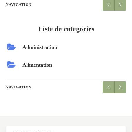
NAVIGATION
Liste de catégories
Administration
Alimentation
NAVIGATION