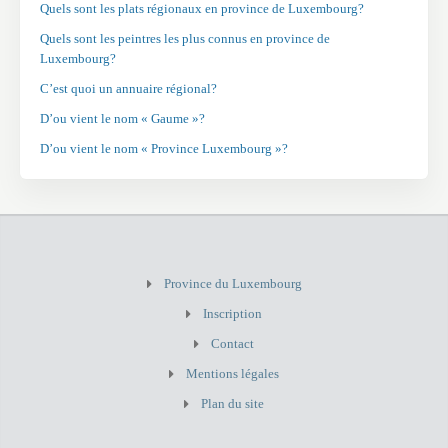
Quels sont les plats régionaux en province de Luxembourg?
Quels sont les peintres les plus connus en province de
Luxembourg?
C’est quoi un annuaire régional?
D’ou vient le nom « Gaume »?
D’ou vient le nom « Province Luxembourg »?
Province du Luxembourg
Inscription
Contact
Mentions légales
Plan du site