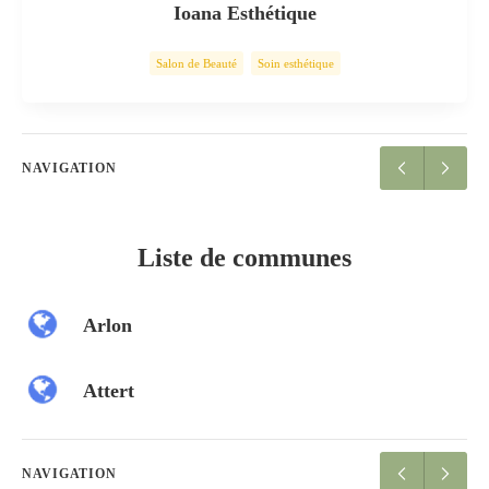
Ioana Esthétique
Salon de Beauté
Soin esthétique
NAVIGATION
Liste de communes
Arlon
Attert
NAVIGATION