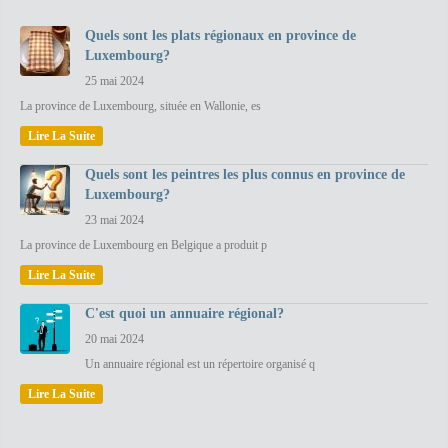
Quels sont les plats régionaux en province de
Luxembourg?
25 mai 2024
La province de Luxembourg, située en Wallonie, es
Lire La Suite
Quels sont les peintres les plus connus en province de
Luxembourg?
23 mai 2024
La province de Luxembourg en Belgique a produit p
Lire La Suite
C'est quoi un annuaire régional?
20 mai 2024
Un annuaire régional est un répertoire organisé q
Lire La Suite