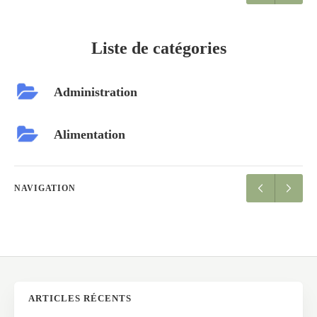
Liste de catégories
Administration
Alimentation
NAVIGATION
ARTICLES RÉCENTS