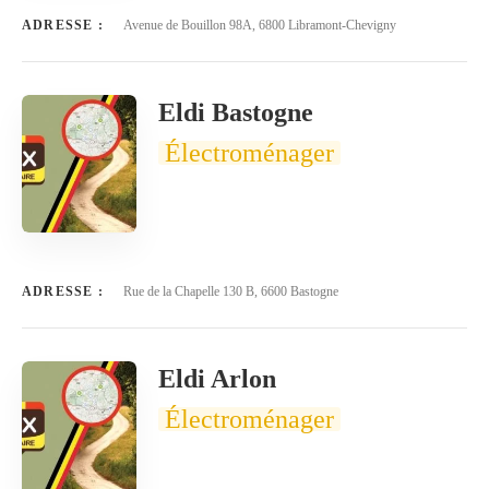
ADRESSE :
Avenue de Bouillon 98A, 6800 Libramont-Chevigny
Eldi Bastogne
Électroménager
ADRESSE :
Rue de la Chapelle 130 B, 6600 Bastogne
Eldi Arlon
Électroménager