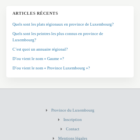
ARTICLES RÉCENTS
Quels sont les plats régionaux en province de Luxembourg?
Quels sont les peintres les plus connus en province de
Luxembourg?
C’est quoi un annuaire régional?
D’ou vient le nom « Gaume »?
D’ou vient le nom « Province Luxembourg »?
Province du Luxembourg
Inscription
Contact
Mentions légales