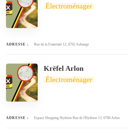
Électroménager
ADRESSE :
Rue de la Fraternité 12, 6792 Aubange
Krëfel Arlon
Électroménager
ADRESSE :
Espace Shopping Hydrion Rue de l'Hydrion 13, 6700 Arlon