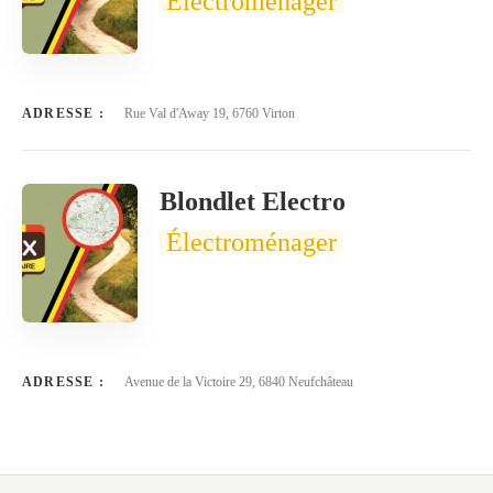
Électroménager
ADRESSE :
Rue Val d'Away 19, 6760 Virton
Blondlet Electro
Électroménager
ADRESSE :
Avenue de la Victoire 29, 6840 Neufchâteau