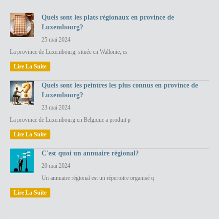
Quels sont les plats régionaux en province de
Luxembourg?
25 mai 2024
La province de Luxembourg, située en Wallonie, es
Lire La Suite
Quels sont les peintres les plus connus en province de
Luxembourg?
23 mai 2024
La province de Luxembourg en Belgique a produit p
Lire La Suite
C'est quoi un annuaire régional?
20 mai 2024
Un annuaire régional est un répertoire organisé q
Lire La Suite