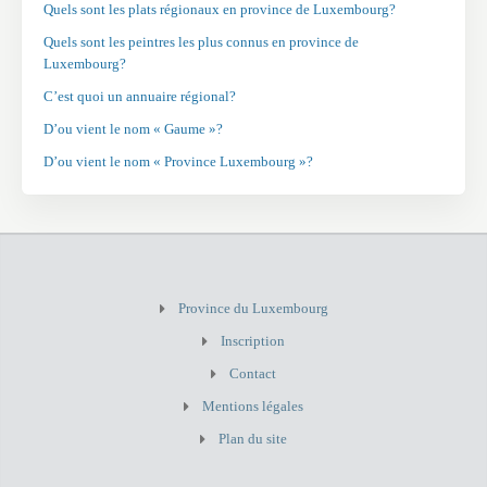
Quels sont les plats régionaux en province de Luxembourg?
Quels sont les peintres les plus connus en province de
Luxembourg?
C’est quoi un annuaire régional?
D’ou vient le nom « Gaume »?
D’ou vient le nom « Province Luxembourg »?
Province du Luxembourg
Inscription
Contact
Mentions légales
Plan du site