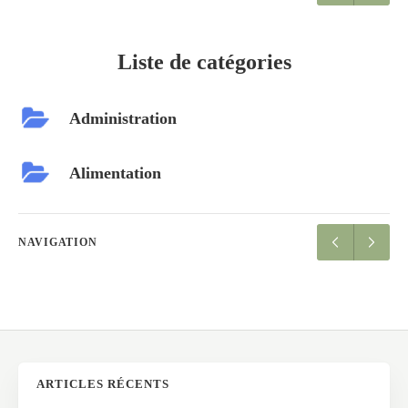
Liste de catégories
Administration
Alimentation
NAVIGATION
ARTICLES RÉCENTS