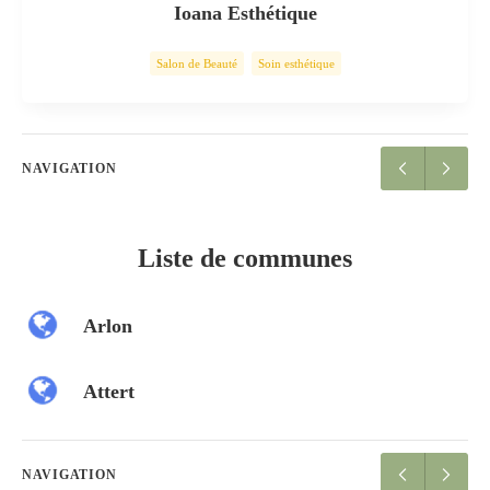
Ioana Esthétique
Salon de Beauté
Soin esthétique
NAVIGATION
Liste de communes
Arlon
Attert
NAVIGATION