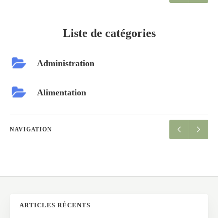
Liste de catégories
Administration
Alimentation
NAVIGATION
ARTICLES RÉCENTS