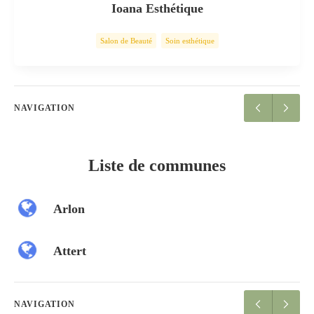
Ioana Esthétique
Salon de Beauté
Soin esthétique
NAVIGATION
Liste de communes
Arlon
Attert
NAVIGATION