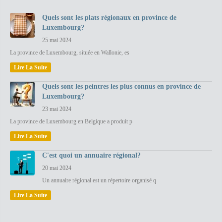
Quels sont les plats régionaux en province de
Luxembourg?
25 mai 2024
La province de Luxembourg, située en Wallonie, es
Lire La Suite
Quels sont les peintres les plus connus en province de
Luxembourg?
23 mai 2024
La province de Luxembourg en Belgique a produit p
Lire La Suite
C'est quoi un annuaire régional?
20 mai 2024
Un annuaire régional est un répertoire organisé q
Lire La Suite