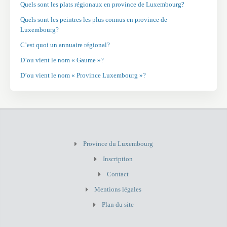
Quels sont les plats régionaux en province de Luxembourg?
Quels sont les peintres les plus connus en province de
Luxembourg?
C’est quoi un annuaire régional?
D’ou vient le nom « Gaume »?
D’ou vient le nom « Province Luxembourg »?
Province du Luxembourg
Inscription
Contact
Mentions légales
Plan du site