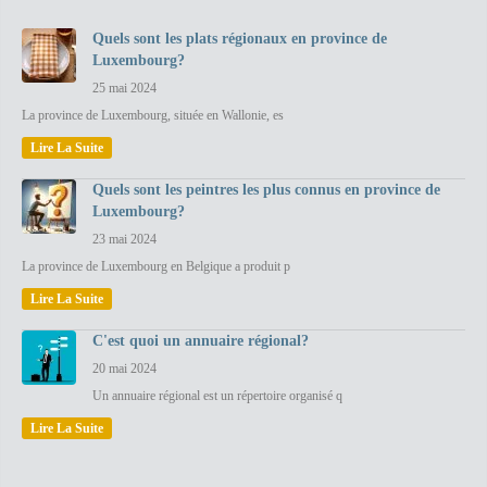
Quels sont les plats régionaux en province de
Luxembourg?
25 mai 2024
La province de Luxembourg, située en Wallonie, es
Lire La Suite
Quels sont les peintres les plus connus en province de
Luxembourg?
23 mai 2024
La province de Luxembourg en Belgique a produit p
Lire La Suite
C'est quoi un annuaire régional?
20 mai 2024
Un annuaire régional est un répertoire organisé q
Lire La Suite