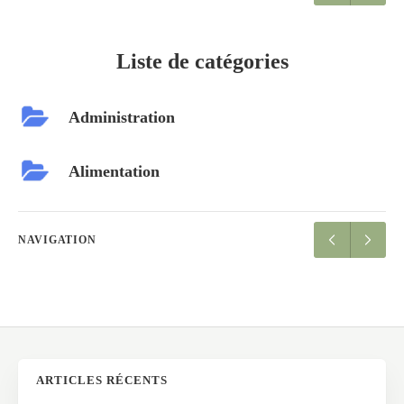
Liste de catégories
Administration
Alimentation
NAVIGATION
ARTICLES RÉCENTS