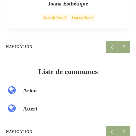
Ioana Esthétique
Salon de Beauté
Soin esthétique
NAVIGATION
Liste de communes
Arlon
Attert
NAVIGATION