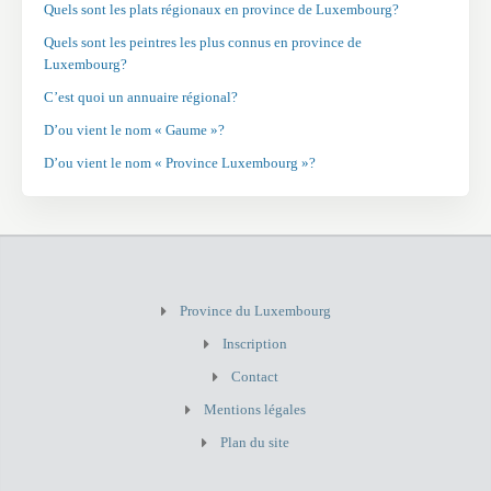
Quels sont les plats régionaux en province de Luxembourg?
Quels sont les peintres les plus connus en province de
Luxembourg?
C’est quoi un annuaire régional?
D’ou vient le nom « Gaume »?
D’ou vient le nom « Province Luxembourg »?
Province du Luxembourg
Inscription
Contact
Mentions légales
Plan du site