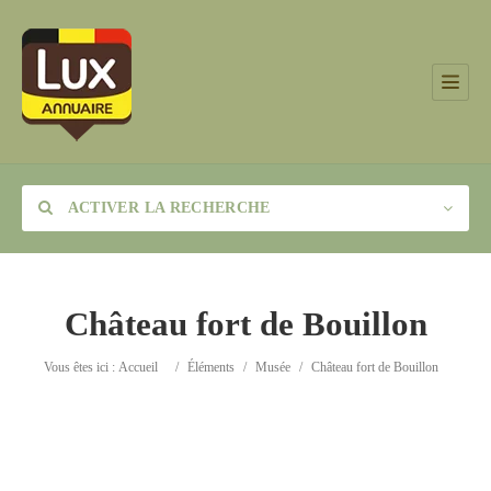
ACTIVER LA RECHERCHE
Château fort de Bouillon
Catégorie
Vous êtes ici :
Accueil
/
Éléments
/
Musée
/
Château fort de Bouillon
Lieu