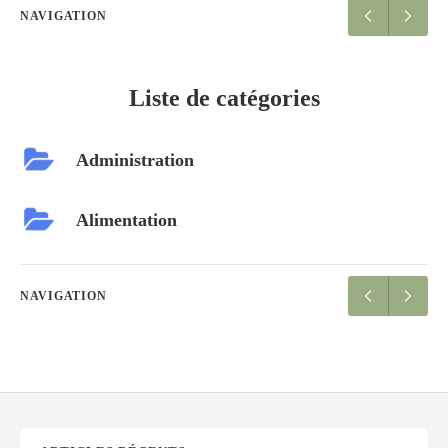
NAVIGATION
Liste de catégories
Administration
Alimentation
NAVIGATION