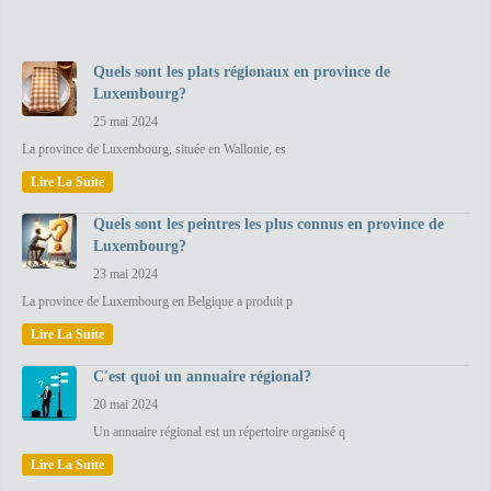
Quels sont les plats régionaux en province de
Luxembourg?
25 mai 2024
La province de Luxembourg, située en Wallonie, es
Lire La Suite
Quels sont les peintres les plus connus en province de
Luxembourg?
23 mai 2024
La province de Luxembourg en Belgique a produit p
Lire La Suite
C'est quoi un annuaire régional?
20 mai 2024
Un annuaire régional est un répertoire organisé q
Lire La Suite