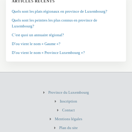
ARTICLES RÉCENTS
Quels sont les plats régionaux en province de Luxembourg?
Quels sont les peintres les plus connus en province de
Luxembourg?
C’est quoi un annuaire régional?
D’ou vient le nom « Gaume »?
D’ou vient le nom « Province Luxembourg »?
Province du Luxembourg
Inscription
Contact
Mentions légales
Plan du site