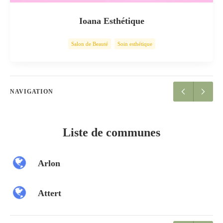
Ioana Esthétique
Salon de Beauté
Soin esthétique
NAVIGATION
Liste de communes
Arlon
Attert