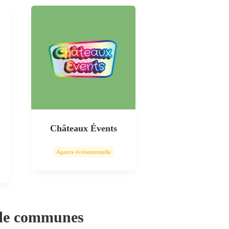
Châteaux Évents
Agence événementielle
 de communes