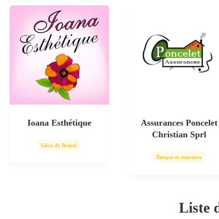
Ioana Esthétique
Assurances Poncelet
Christian Sprl
Salon de Beauté
Banque et assurance
Soin esthétique
Liste