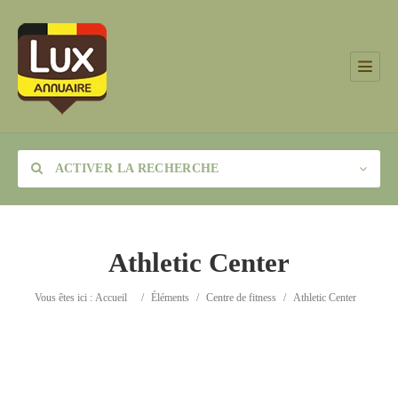
ACTIVER LA RECHERCHE
Athletic Center
Catégorie
Vous êtes ici :
Accueil
/
Éléments
/
Centre de fitness
/
Athletic Center
Lieu