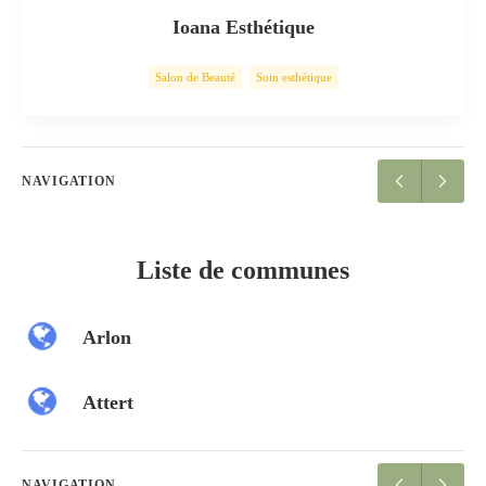
Ioana Esthétique
Salon de Beauté
Soin esthétique
NAVIGATION
Liste de communes
Arlon
Attert
NAVIGATION