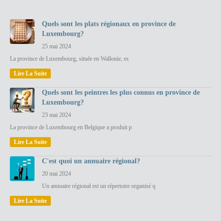
Quels sont les plats régionaux en province de
Luxembourg?
25 mai 2024
La province de Luxembourg, située en Wallonie, es
Lire La Suite
Quels sont les peintres les plus connus en province de
Luxembourg?
23 mai 2024
La province de Luxembourg en Belgique a produit p
Lire La Suite
C'est quoi un annuaire régional?
20 mai 2024
Un annuaire régional est un répertoire organisé q
Lire La Suite