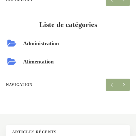
Liste de catégories
Administration
Alimentation
NAVIGATION
ARTICLES RÉCENTS