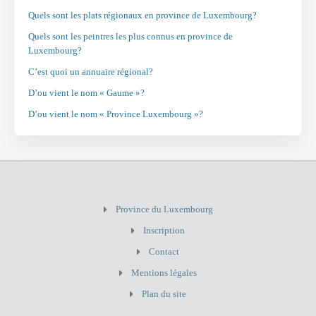
Quels sont les plats régionaux en province de Luxembourg?
Quels sont les peintres les plus connus en province de
Luxembourg?
C’est quoi un annuaire régional?
D’ou vient le nom « Gaume »?
D’ou vient le nom « Province Luxembourg »?
Province du Luxembourg
Inscription
Contact
Mentions légales
Plan du site