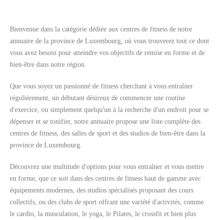
Bienvenue dans la catégorie dédiée aux centres de fitness de notre
annuaire de la province de Luxembourg, où vous trouverez tout ce dont
vous avez besoin pour atteindre vos objectifs de remise en forme et de
Rechercher
bien-être dans notre région.
Que vous soyez un passionné de fitness cherchant à vous entraîner
régulièrement, un débutant désireux de commencer une routine
d'exercice, ou simplement quelqu'un à la recherche d'un endroit pour se
dépenser et se tonifier, notre annuaire propose une liste complète des
centres de fitness, des salles de sport et des studios de bien-être dans la
province de Luxembourg.
Découvrez une multitude d'options pour vous entraîner et vous mettre
en forme, que ce soit dans des centres de fitness haut de gamme avec
équipements modernes, des studios spécialisés proposant des cours
collectifs, ou des clubs de sport offrant une variété d'activités, comme
le cardio, la musculation, le yoga, le Pilates, le crossfit et bien plus