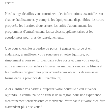
encore.
Nos listings détaillés vous fournissent des informations essentielles sur
chaque établissement, y compris les équipements disponibles, les cours
proposés, les horaires d'ouverture, les tarifs d'abonnement, les
programmes d'entraînement, les services supplémentaires et les
coordonnées pour plus de renseignements.
Que vous cherchiez à perdre du poids, à gagner en force et en
endurance, à améliorer votre souplesse et votre équilibre, ou
simplement à vous sentir bien dans votre corps et dans votre esprit,
notre annuaire vous aidera à trouver les meilleurs centres de fitness et
les meilleurs programmes pour atteindre vos objectifs de remise en
forme dans la province de Luxembourg.
Alors, enfilez vos baskets, préparez votre bouteille d'eau et venez
rejoindre la communauté de fitness de la région pour une expérience
d'entraînement enrichissante et motivante. Votre santé et votre bien-être
n'attendent plus que vous !