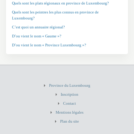
Quels sont les plats régionaux en province de Luxembourg?
Quels sont les peintres les plus connus en province de
Luxembourg?
C’est quoi un annuaire régional?
D’ou vient le nom « Gaume »?
D’ou vient le nom « Province Luxembourg »?
Province du Luxembourg
Inscription
Contact
Mentions légales
Plan du site