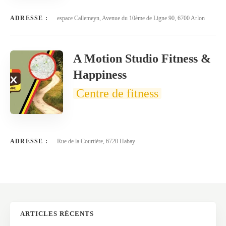
ADRESSE :
espace Callemeyn, Avenue du 10ème de Ligne 90, 6700 Arlon
A Motion Studio Fitness &
Happiness
Centre de fitness
ADRESSE :
Rue de la Courtière, 6720 Habay
ARTICLES RÉCENTS