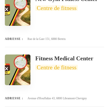
Centre de fitness
ADRESSE :
Rue de la Gare 151, 6880 Bertrix
Fitness Medical Center
Centre de fitness
ADRESSE :
Avenue d'Houffalize 43, 6800 Libramont-Chevigny