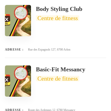
Body Styling Club
Centre de fitness
ADRESSE :
Rue des Espagnols 127, 6700 Arlon
Basic-Fit Messancy
Centre de fitness
ADRESSE :
Route des Ardennes 12, 6780 Messancy