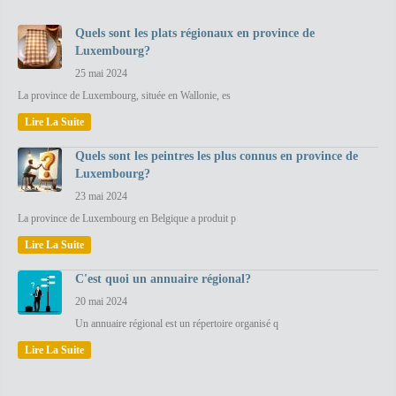
Quels sont les plats régionaux en province de
Luxembourg?
25 mai 2024
La province de Luxembourg, située en Wallonie, es
Lire La Suite
Quels sont les peintres les plus connus en province de
Luxembourg?
23 mai 2024
La province de Luxembourg en Belgique a produit p
Lire La Suite
C'est quoi un annuaire régional?
20 mai 2024
Un annuaire régional est un répertoire organisé q
Lire La Suite