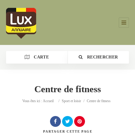
CARTE
RECHERCHER
Centre de fitness
Catégorie
Vous êtes ici :
Accueil
/
Sport et loisir
/
Centre de fitness
Lieu
PARTAGER
CETTE PAGE