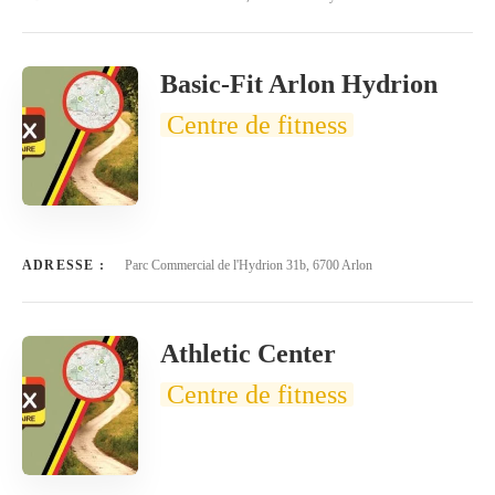
Basic-Fit Arlon Hydrion
Centre de fitness
ADRESSE :
Parc Commercial de l'Hydrion 31b, 6700 Arlon
Athletic Center
Centre de fitness