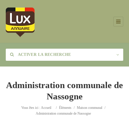
ACTIVER LA RECHERCHE
Administration communale de
Nassogne
Catégorie
Vous êtes ici :
Accueil
/
Éléments
/
Maison communal
/
Lieu
Administration communale de Nassogne