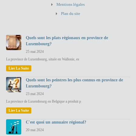
Mentions légales
Plan du site
Quels sont les plats régionaux en province de
Luxembourg?
25 mai 2024
La province de Luxembourg, située en Wallonie, es
Lire La Suite
Quels sont les peintres les plus connus en province de
Luxembourg?
23 mai 2024
La province de Luxembourg en Belgique a produit p
Lire La Suite
C'est quoi un annuaire régional?
20 mai 2024