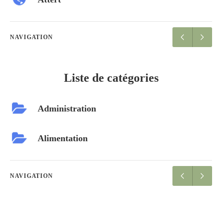
NAVIGATION
Liste de catégories
Administration
Alimentation
NAVIGATION