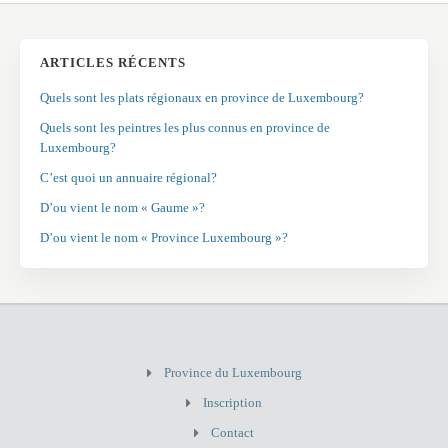
ARTICLES RÉCENTS
Quels sont les plats régionaux en province de Luxembourg?
Quels sont les peintres les plus connus en province de
Luxembourg?
C’est quoi un annuaire régional?
D’ou vient le nom « Gaume »?
D’ou vient le nom « Province Luxembourg »?
Province du Luxembourg
Inscription
Contact