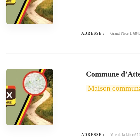
ADRESSE :
Grand Place 1, 684
Commune d’Atte
Maison commun
ADRESSE :
Voie de la Liberté 1