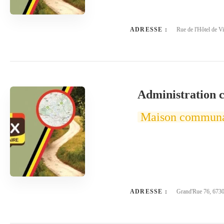
ADRESSE :
Rue de l'Hôtel de Vi
Administration 
Maison commun
ADRESSE :
Grand'Rue 76, 6730