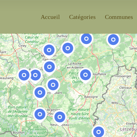
Accueil
Catégories
Communes