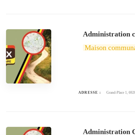
Administration 
Maison commun
ADRESSE :
Grand-Place 1, 692
Administration 