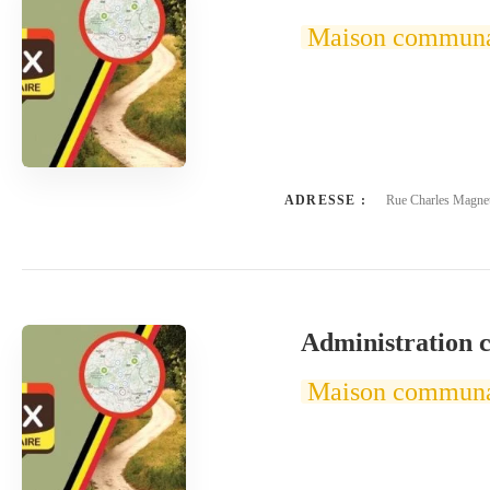
Maison commun
ADRESSE :
Rue Charles Magnet
Administration 
Maison commun