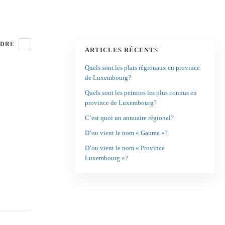
DRE
ARTICLES RÉCENTS
Quels sont les plats régionaux en province
de Luxembourg?
Quels sont les peintres les plus connus en
province de Luxembourg?
C’est quoi un annuaire régional?
D’ou vient le nom « Gaume »?
D’ou vient le nom « Province
Luxembourg »?