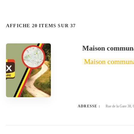
AFFICHE 20 ITEMS SUR 37
Maison communa
Maison commun
ADRESSE :
Rue de la Gare 38, 