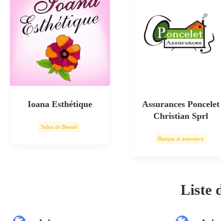
Ioana Esthétique
Assurances Poncelet
Christian Sprl
Salon de Beauté
Banque et assurance
Soin esthétique
Liste