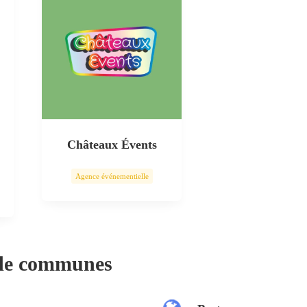
Châteaux Évents
Agence événementielle
 de communes