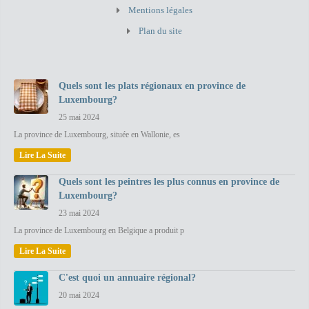
Mentions légales
Plan du site
Quels sont les plats régionaux en province de
Luxembourg?
25 mai 2024
La province de Luxembourg, située en Wallonie, es
Lire La Suite
Quels sont les peintres les plus connus en province de
Luxembourg?
23 mai 2024
La province de Luxembourg en Belgique a produit p
Lire La Suite
C'est quoi un annuaire régional?
20 mai 2024