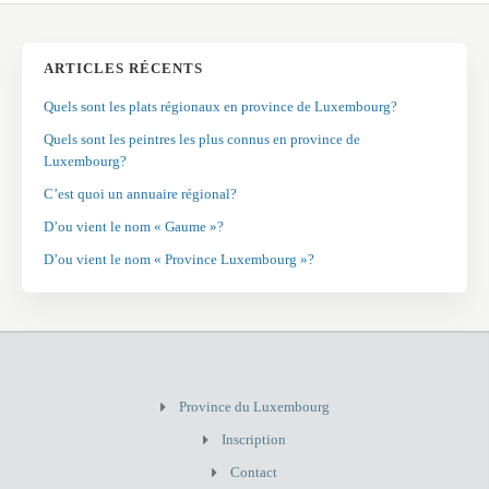
ARTICLES RÉCENTS
Quels sont les plats régionaux en province de Luxembourg?
Quels sont les peintres les plus connus en province de
Luxembourg?
C’est quoi un annuaire régional?
D’ou vient le nom « Gaume »?
D’ou vient le nom « Province Luxembourg »?
Province du Luxembourg
Inscription
Contact