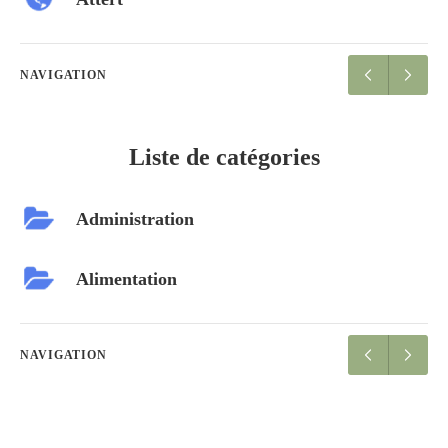
NAVIGATION
Liste de catégories
Administration
Alimentation
NAVIGATION