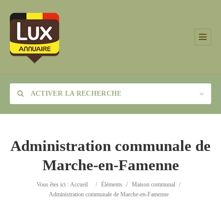
ACTIVER LA RECHERCHE
Administration communale de
Marche-en-Famenne
Catégorie
Vous êtes ici :
Accueil
/
Éléments
/
Maison communal
/
Lieu
Administration communale de Marche-en-Famenne