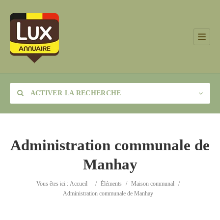
ACTIVER LA RECHERCHE
Administration communale de
Manhay
Catégorie
Vous êtes ici :
Accueil
/
Éléments
/
Maison communal
/
Lieu
Administration communale de Manhay