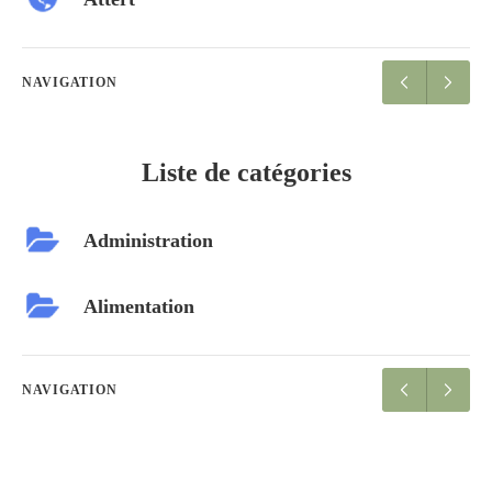
NAVIGATION
Liste de catégories
Administration
Alimentation
NAVIGATION