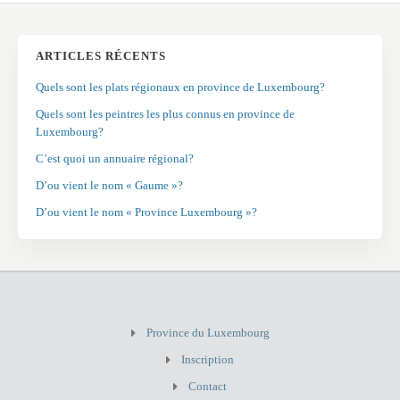
ARTICLES RÉCENTS
Quels sont les plats régionaux en province de Luxembourg?
Quels sont les peintres les plus connus en province de
Luxembourg?
C’est quoi un annuaire régional?
D’ou vient le nom « Gaume »?
D’ou vient le nom « Province Luxembourg »?
Province du Luxembourg
Inscription
Contact