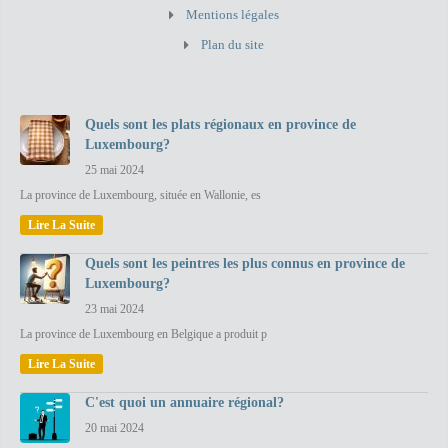
Mentions légales
Plan du site
Quels sont les plats régionaux en province de
Luxembourg?
25 mai 2024
La province de Luxembourg, située en Wallonie, es
Lire La Suite
Quels sont les peintres les plus connus en province de
Luxembourg?
23 mai 2024
La province de Luxembourg en Belgique a produit p
Lire La Suite
C'est quoi un annuaire régional?
20 mai 2024